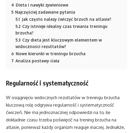
4
Dieta i nawyki żywieniowe
5
Najczęściej zadawane pytania
5.1
Jak często należy ćwiczyć brzuch na atlasie?
5.2
Czy istnieje idealny czas trwania treningu
brzucha?
5.3
Czy dieta jest kluczowym elementem w
widoczności rezultatów?
6
Nowe kierunki w treningu brzucha
7
Analiza postawy ciała
Regularność i systematyczność
W osiągnięciu widocznych rezultatów w treningu brzucha
kluczową rolę odgrywa regularność i systematyczność
ćwiczeń. Nie ma jednoznacznej odpowiedzi na to, ile
dokładnie czasu trzeba poświęcić na trening brzucha na
atlasie, ponieważ każdy organizm reaguje inaczej. Jednakże,