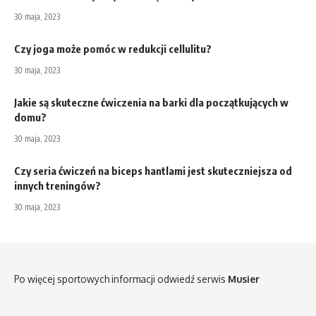
30 maja, 2023
Czy joga może pomóc w redukcji cellulitu?
30 maja, 2023
Jakie są skuteczne ćwiczenia na barki dla początkujących w
domu?
30 maja, 2023
Czy seria ćwiczeń na biceps hantlami jest skuteczniejsza od
innych treningów?
30 maja, 2023
Po więcej sportowych informacji odwiedź serwis
Musier