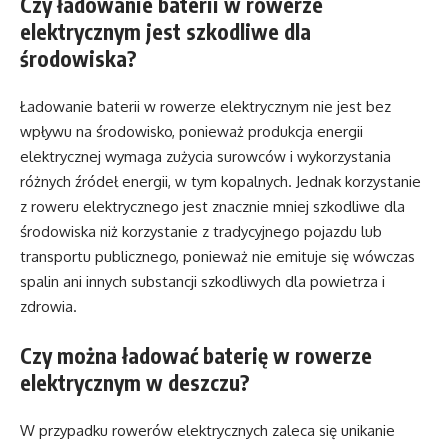
Czy ładowanie baterii w rowerze
elektrycznym jest szkodliwe dla
środowiska?
Ładowanie baterii w rowerze elektrycznym nie jest bez
wpływu na środowisko, ponieważ produkcja energii
elektrycznej wymaga zużycia surowców i wykorzystania
różnych źródeł energii, w tym kopalnych. Jednak korzystanie
z roweru elektrycznego jest znacznie mniej szkodliwe dla
środowiska niż korzystanie z tradycyjnego pojazdu lub
transportu publicznego, ponieważ nie emituje się wówczas
spalin ani innych substancji szkodliwych dla powietrza i
zdrowia.
Czy można ładować baterię w rowerze
elektrycznym w deszczu?
W przypadku rowerów elektrycznych zaleca się unikanie