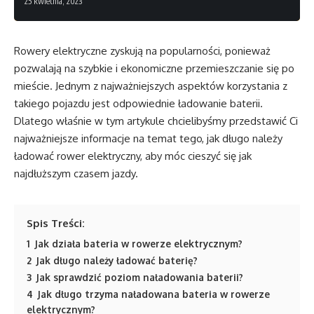
25 kwietnia, 2023
Rowery elektryczne zyskują na popularności, ponieważ
pozwalają na szybkie i ekonomiczne przemieszczanie się po
mieście. Jednym z najważniejszych aspektów korzystania z
takiego pojazdu jest odpowiednie ładowanie baterii.
Dlatego właśnie w tym artykule chcielibyśmy przedstawić Ci
najważniejsze informacje na temat tego, jak długo należy
ładować rower elektryczny, aby móc cieszyć się jak
najdłuższym czasem jazdy.
Spis Treści:
1
Jak działa bateria w rowerze elektrycznym?
2
Jak długo należy ładować baterię?
3
Jak sprawdzić poziom naładowania baterii?
4
Jak długo trzyma naładowana bateria w rowerze
elektrycznym?