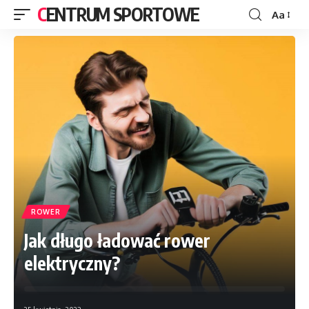
CENTRUM SPORTOWE
Aa
ROWER
Jak długo ładować rower
elektryczny?