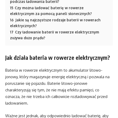
podczas ładowania baterii?
15
Czy można ładować baterię w rowerze
elektrycznym za pomocą paneli słonecznych?
16
Jakie są najczęstsze rodzaje baterii w rowerach
elektrycznych?
17
Czy ładowanie baterii w rowerze elektrycznym
zużywa dużo prądu?
Jak działa bateria w rowerze elektrycznym?
Bateria w rowerze elektrycznym to akumulator litowo-
jonowy, który magazynuje energię elektryczną i pozwala na
poruszanie się pojazdu. Baterie litowo-jonowe
charakteryzują się tym, że nie mają efektu pamięci, co
oznacza, że nie trzeba ich całkowicie rozładowywać przed
ładowaniem.
Ważne jest jednak, aby odpowiednio ładować baterię, aby