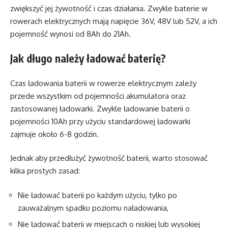
zwiększyć jej żywotność i czas działania. Zwykle baterie w
rowerach elektrycznych mają napięcie 36V, 48V lub 52V, a ich
pojemność wynosi od 8Ah do 21Ah.
Jak długo należy ładować baterię?
Czas ładowania baterii w rowerze elektrycznym zależy
przede wszystkim od pojemności akumulatora oraz
zastosowanej ładowarki. Zwykle ładowanie baterii o
pojemności 10Ah przy użyciu standardowej ładowarki
zajmuje około 6-8 godzin.
Jednak aby przedłużyć żywotność baterii, warto stosować
kilka prostych zasad:
Nie ładować baterii po każdym użyciu, tylko po
zauważalnym spadku poziomu naładowania,
Nie ładować baterii w miejscach o niskiej lub wysokiej