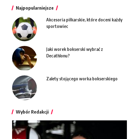
Najpopularniejsze
Akcesoria piłkarskie, które doceni każdy
sportowiec
Jaki worek bokserski wybrać z
Decathlonu?
Zalety stojącego worka bokserskiego
Wybór Redakcji