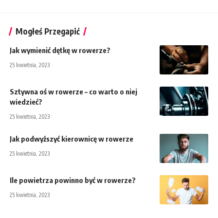
Mogłeś Przegapić
Jak wymienić dętkę w rowerze?
25 kwietnia, 2023
Sztywna oś w rowerze – co warto o niej
wiedzieć?
25 kwietnia, 2023
Jak podwyższyć kierownicę w rowerze
25 kwietnia, 2023
Ile powietrza powinno być w rowerze?
25 kwietnia, 2023