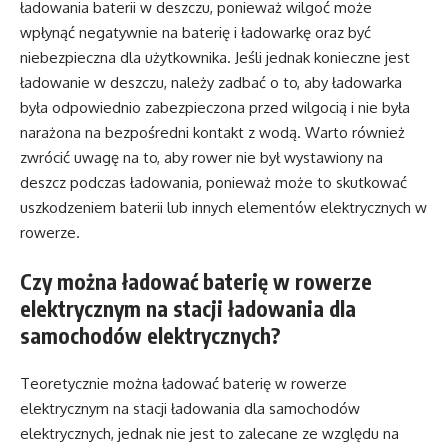
ładowania baterii w deszczu, ponieważ wilgoć może
wpłynąć negatywnie na baterię i ładowarkę oraz być
niebezpieczna dla użytkownika. Jeśli jednak konieczne jest
ładowanie w deszczu, należy zadbać o to, aby ładowarka
była odpowiednio zabezpieczona przed wilgocią i nie była
narażona na bezpośredni kontakt z wodą. Warto również
zwrócić uwagę na to, aby rower nie był wystawiony na
deszcz podczas ładowania, ponieważ może to skutkować
uszkodzeniem baterii lub innych elementów elektrycznych w
rowerze.
Czy można ładować baterię w rowerze
elektrycznym na stacji ładowania dla
samochodów elektrycznych?
Teoretycznie można ładować baterię w rowerze
elektrycznym na stacji ładowania dla samochodów
elektrycznych, jednak nie jest to zalecane ze względu na