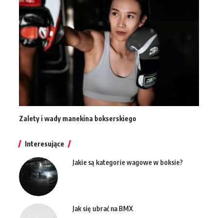
Zalety i wady manekina bokserskiego
Interesujące
Jakie są kategorie wagowe w boksie?
Jak się ubrać na BMX