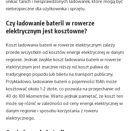
unikać tanich i niesprawdzonych ładowarek, które mogą być
niebezpieczne dla użytkownika i sprzętu.
Czy ładowanie baterii w rowerze
elektrycznym jest kosztowne?
Koszt ładowania baterii w rowerze elektrycznym zależy
przede wszystkim od kosztów energii elektrycznej w danym
regionie. Jednak zwykle koszt ładowania baterii w rowerze
elektrycznym jest znacznie niższy niż koszt paliwa do
tradycyjnego pojazdu lub biletu na transport publiczny.
Przykładowo, ładowanie baterii o pojemności 10Ah może
kosztować około 1-2 złote, co pozwala na przejechanie od
40 do 100 kilometrów. Warto jednak pamiętać, że koszt ten
może się różnić w zależności od ceny energii elektrycznej w
danym regionie i sposobu korzystania z roweru
elektrycznego.