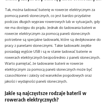
Tak, można ładować baterię w rowerze elektrycznym za
pomocą paneli słonecznych, co jest bardzo przydatne
podczas długich wypraw rowerowych lub w sytuacjach, gdy
nie ma dostępu do prądu. Jednak do ładowania baterii w
rowerze elektrycznym za pomocą paneli słonecznych
potrzebne są specjalne ładowarki, które są dedykowane do
pracy z panelami słonecznymi. Takie ładowarki zwykle
posiadają wyjście USB i są w stanie ładować baterie w
rowerach elektrycznych bezpośrednio z paneli słonecznych.
Warto pamiętać, że ładowanie baterii w rowerze
elektrycznym za pomocą paneli słonecznych może być
czasochłonne i zależy od warunków pogodowych oraz
jakości i wydajności paneli słonecznych.
Jakie są najczęstsze rodzaje baterii w
rowerach elektrycznych?