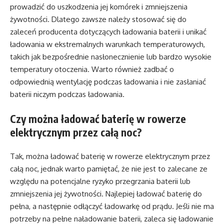
prowadzić do uszkodzenia jej komórek i zmniejszenia
żywotności. Dlatego zawsze należy stosować się do
zaleceń producenta dotyczących ładowania baterii i unikać
ładowania w ekstremalnych warunkach temperaturowych,
takich jak bezpośrednie nasłonecznienie lub bardzo wysokie
temperatury otoczenia. Warto również zadbać o
odpowiednią wentylację podczas ładowania i nie zasłaniać
baterii niczym podczas ładowania.
Czy można ładować baterię w rowerze
elektrycznym przez całą noc?
Tak, można ładować baterię w rowerze elektrycznym przez
całą noc, jednak warto pamiętać, że nie jest to zalecane ze
względu na potencjalne ryzyko przegrzania baterii lub
zmniejszenia jej żywotności. Najlepiej ładować baterię do
pełna, a następnie odłączyć ładowarkę od prądu. Jeśli nie ma
potrzeby na pełne naładowanie baterii, zaleca się ładowanie