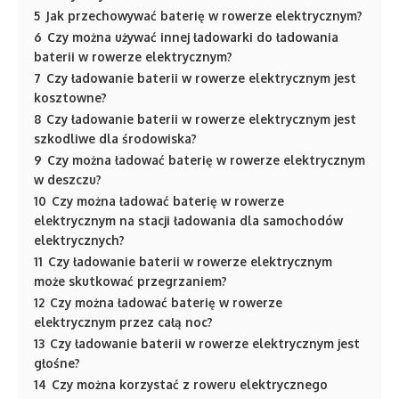
5
Jak przechowywać baterię w rowerze elektrycznym?
6
Czy można używać innej ładowarki do ładowania
baterii w rowerze elektrycznym?
7
Czy ładowanie baterii w rowerze elektrycznym jest
kosztowne?
8
Czy ładowanie baterii w rowerze elektrycznym jest
szkodliwe dla środowiska?
9
Czy można ładować baterię w rowerze elektrycznym
w deszczu?
10
Czy można ładować baterię w rowerze
elektrycznym na stacji ładowania dla samochodów
elektrycznych?
11
Czy ładowanie baterii w rowerze elektrycznym
może skutkować przegrzaniem?
12
Czy można ładować baterię w rowerze
elektrycznym przez całą noc?
13
Czy ładowanie baterii w rowerze elektrycznym jest
głośne?
14
Czy można korzystać z roweru elektrycznego