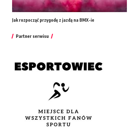
Jak rozpocząć przygodę z jazdą na BMX-ie
Partner serwisu