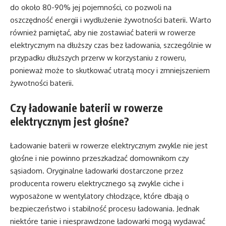
do około 80-90% jej pojemności, co pozwoli na
oszczędność energii i wydłużenie żywotności baterii. Warto
również pamiętać, aby nie zostawiać baterii w rowerze
elektrycznym na dłuższy czas bez ładowania, szczególnie w
przypadku dłuższych przerw w korzystaniu z roweru,
ponieważ może to skutkować utratą mocy i zmniejszeniem
żywotności baterii.
Czy ładowanie baterii w rowerze
elektrycznym jest głośne?
Ładowanie baterii w rowerze elektrycznym zwykle nie jest
głośne i nie powinno przeszkadzać domownikom czy
sąsiadom. Oryginalne ładowarki dostarczone przez
producenta roweru elektrycznego są zwykle ciche i
wyposażone w wentylatory chłodzące, które dbają o
bezpieczeństwo i stabilność procesu ładowania. Jednak
niektóre tanie i niesprawdzone ładowarki mogą wydawać