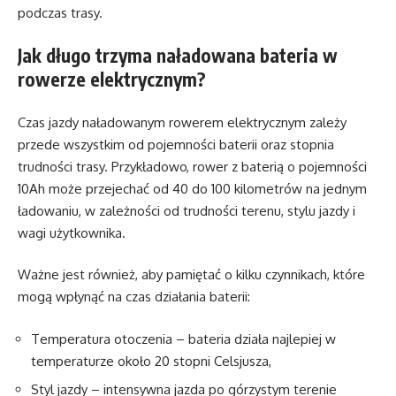
podczas trasy.
Jak długo trzyma naładowana bateria w
rowerze elektrycznym?
Czas jazdy naładowanym rowerem elektrycznym zależy
przede wszystkim od pojemności baterii oraz stopnia
trudności trasy. Przykładowo, rower z baterią o pojemności
10Ah może przejechać od 40 do 100 kilometrów na jednym
ładowaniu, w zależności od trudności terenu, stylu jazdy i
wagi użytkownika.
Ważne jest również, aby pamiętać o kilku czynnikach, które
mogą wpłynąć na czas działania baterii:
Temperatura otoczenia – bateria działa najlepiej w
temperaturze około 20 stopni Celsjusza,
Styl jazdy – intensywna jazda po górzystym terenie