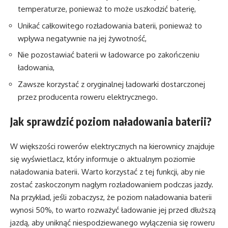
temperaturze, ponieważ to może uszkodzić baterię,
Unikać całkowitego rozładowania baterii, ponieważ to
wpływa negatywnie na jej żywotność,
Nie pozostawiać baterii w ładowarce po zakończeniu
ładowania,
Zawsze korzystać z oryginalnej ładowarki dostarczonej
przez producenta roweru elektrycznego.
Jak sprawdzić poziom naładowania baterii?
W większości rowerów elektrycznych na kierownicy znajduje
się wyświetlacz, który informuje o aktualnym poziomie
naładowania baterii. Warto korzystać z tej funkcji, aby nie
zostać zaskoczonym nagłym rozładowaniem podczas jazdy.
Na przykład, jeśli zobaczysz, że poziom naładowania baterii
wynosi 50%, to warto rozważyć ładowanie jej przed dłuższą
jazdą, aby uniknąć niespodziewanego wyłączenia się roweru