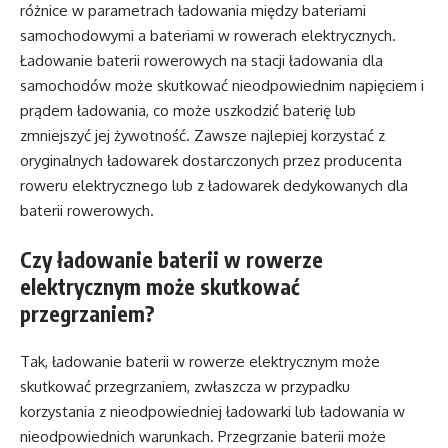
różnice w parametrach ładowania między bateriami
samochodowymi a bateriami w rowerach elektrycznych.
Ładowanie baterii rowerowych na stacji ładowania dla
samochodów może skutkować nieodpowiednim napięciem i
prądem ładowania, co może uszkodzić baterię lub
zmniejszyć jej żywotność. Zawsze najlepiej korzystać z
oryginalnych ładowarek dostarczonych przez producenta
roweru elektrycznego lub z ładowarek dedykowanych dla
baterii rowerowych.
Czy ładowanie baterii w rowerze
elektrycznym może skutkować
przegrzaniem?
Tak, ładowanie baterii w rowerze elektrycznym może
skutkować przegrzaniem, zwłaszcza w przypadku
korzystania z nieodpowiedniej ładowarki lub ładowania w
nieodpowiednich warunkach. Przegrzanie baterii może