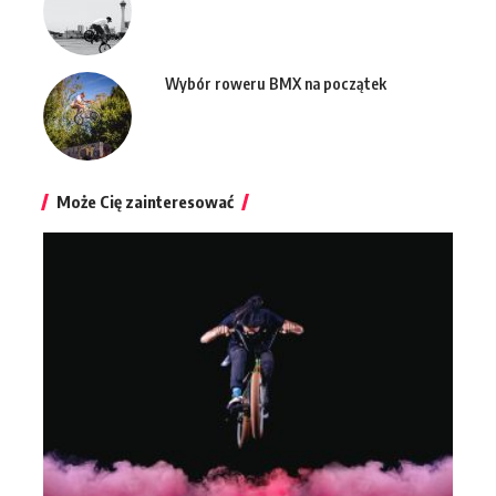
Wybór roweru BMX na początek
Może Cię zainteresować