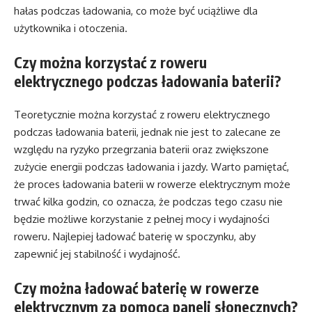
hałas podczas ładowania, co może być uciążliwe dla
użytkownika i otoczenia.
Czy można korzystać z roweru
elektrycznego podczas ładowania baterii?
Teoretycznie można korzystać z roweru elektrycznego
podczas ładowania baterii, jednak nie jest to zalecane ze
względu na ryzyko przegrzania baterii oraz zwiększone
zużycie energii podczas ładowania i jazdy. Warto pamiętać,
że proces ładowania baterii w rowerze elektrycznym może
trwać kilka godzin, co oznacza, że podczas tego czasu nie
będzie możliwe korzystanie z pełnej mocy i wydajności
roweru. Najlepiej ładować baterię w spoczynku, aby
zapewnić jej stabilność i wydajność.
Czy można ładować baterię w rowerze
elektrycznym za pomocą paneli słonecznych?