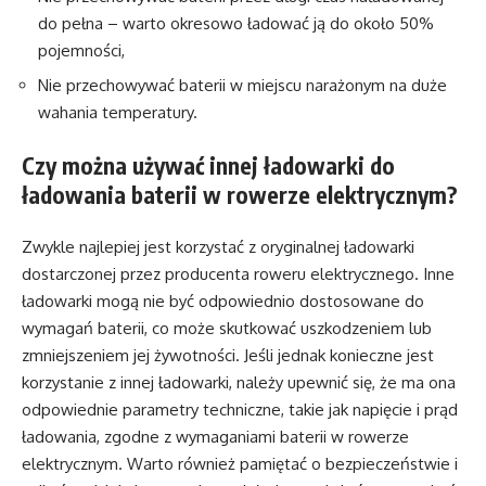
do pełna – warto okresowo ładować ją do około 50%
pojemności,
Nie przechowywać baterii w miejscu narażonym na duże
wahania temperatury.
Czy można używać innej ładowarki do
ładowania baterii w rowerze elektrycznym?
Zwykle najlepiej jest korzystać z oryginalnej ładowarki
dostarczonej przez producenta roweru elektrycznego. Inne
ładowarki mogą nie być odpowiednio dostosowane do
wymagań baterii, co może skutkować uszkodzeniem lub
zmniejszeniem jej żywotności. Jeśli jednak konieczne jest
korzystanie z innej ładowarki, należy upewnić się, że ma ona
odpowiednie parametry techniczne, takie jak napięcie i prąd
ładowania, zgodne z wymaganiami baterii w rowerze
elektrycznym. Warto również pamiętać o bezpieczeństwie i