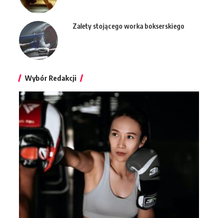
Zalety stojącego worka bokserskiego
Wybór Redakcji