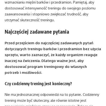
wzmacnianiu mięśni barków i przedramion. Pamiętaj, aby
dostosować intensywność treningu do swojego poziomu
zaawansowania i stopniowo zwiększać trudność, aby
utrzymać skuteczność treningu.
Najczęściej zadawane pytania
Przed przejściem do najczęściej zadawanych pytań
dotyczących treningu barków i przedramion bez użycia
sprzętu, warto zaznaczyć, że każdy organizm reaguje
inaczej na ćwiczenia. Dlatego ważne jest, aby
dostosować program treningowy do własnych
potrzeb i możliwości.
Czy codzienny trening jest konieczny?
Nie ma jednoznacznej odpowiedzi na to pytanie. Codzienny
trening może być skuteczny, ale równie istotne jest