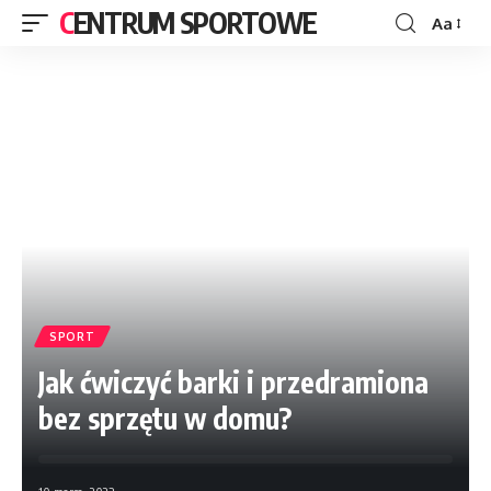
CENTRUM SPORTOWE
Aa
SPORT
Jak ćwiczyć barki i przedramiona
bez sprzętu w domu?