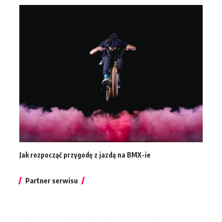
Jak rozpocząć przygodę z jazdą na BMX-ie
Partner serwisu