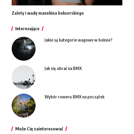
Zalety i wady manekina bokserskiego
Interesujące
Jakie są kategorie wagowe w boksie?
Jak się ubrać na BMX
Wybór roweru BMX na początek
Może Cię zainteresować