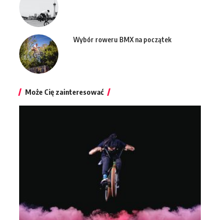
Wybór roweru BMX na początek
Może Cię zainteresować