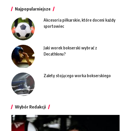
Najpopularniejsze
Akcesoria piłkarskie, które doceni każdy
sportowiec
Jaki worek bokserski wybrać z
Decathlonu?
Zalety stojącego worka bokserskiego
Wybór Redakcji