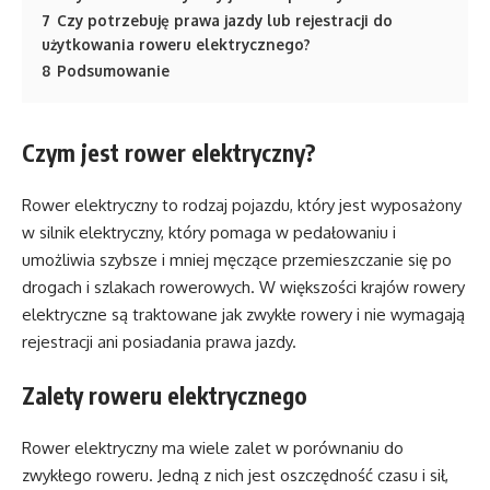
7
Czy potrzebuję prawa jazdy lub rejestracji do
użytkowania roweru elektrycznego?
8
Podsumowanie
Czym jest rower elektryczny?
Rower elektryczny to rodzaj pojazdu, który jest wyposażony
w silnik elektryczny, który pomaga w pedałowaniu i
umożliwia szybsze i mniej męczące przemieszczanie się po
drogach i szlakach rowerowych. W większości krajów rowery
elektryczne są traktowane jak zwykłe rowery i nie wymagają
rejestracji ani posiadania prawa jazdy.
Zalety roweru elektrycznego
Rower elektryczny ma wiele zalet w porównaniu do
zwykłego roweru. Jedną z nich jest oszczędność czasu i sił,