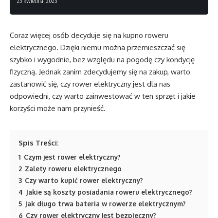
25 kwietnia, 2023
Coraz więcej osób decyduje się na kupno roweru
elektrycznego. Dzięki niemu można przemieszczać się
szybko i wygodnie, bez względu na pogodę czy kondycję
fizyczną. Jednak zanim zdecydujemy się na zakup, warto
zastanowić się, czy rower elektryczny jest dla nas
odpowiedni, czy warto zainwestować w ten sprzęt i jakie
korzyści może nam przynieść.
Spis Treści:
1
Czym jest rower elektryczny?
2
Zalety roweru elektrycznego
3
Czy warto kupić rower elektryczny?
4
Jakie są koszty posiadania roweru elektrycznego?
5
Jak długo trwa bateria w rowerze elektrycznym?
6
Czy rower elektryczny jest bezpieczny?