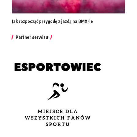
Jak rozpocząć przygodę z jazdą na BMX-ie
Partner serwisu