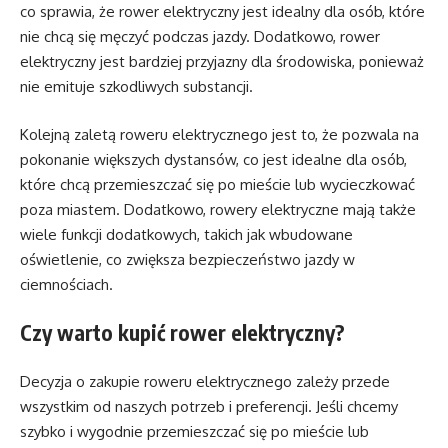
co sprawia, że rower elektryczny jest idealny dla osób, które
nie chcą się męczyć podczas jazdy. Dodatkowo, rower
elektryczny jest bardziej przyjazny dla środowiska, ponieważ
nie emituje szkodliwych substancji.
Kolejną zaletą roweru elektrycznego jest to, że pozwala na
pokonanie większych dystansów, co jest idealne dla osób,
które chcą przemieszczać się po mieście lub wycieczkować
poza miastem. Dodatkowo, rowery elektryczne mają także
wiele funkcji dodatkowych, takich jak wbudowane
oświetlenie, co zwiększa bezpieczeństwo jazdy w
ciemnościach.
Czy warto kupić rower elektryczny?
Decyzja o zakupie roweru elektrycznego zależy przede
wszystkim od naszych potrzeb i preferencji. Jeśli chcemy
szybko i wygodnie przemieszczać się po mieście lub