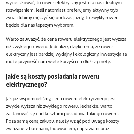
wycieczkować, to rower elektryczny jest dla nas idealnym
rozwiązaniem. Jeśli natomiast preferujemy aktywny tryb
życia i lubimy męczyć się podczas jazdy, to zwykły rower
będzie dla nas lepszym wyborem.
Warto zauważyć, że cena roweru elektrycznego jest wyższa
niż zwykłego roweru. Jednakże, dzięki temu, że rower
elektryczny jest bardziej wydajny i ekologiczny, inwestycja ta
może przynieść nam wiele korzyści na dłuższą metę.
Jakie są koszty posiadania roweru
elektrycznego?
Jak już wspomnieliśmy, cena roweru elektrycznego jest
zwykle wyższa niż zwykłego roweru. Jednakże, warto
zastanowić się nad kosztami posiadania takiego roweru.
Poza samą ceną zakupu, należy wziąć pod uwagę koszty
związane z bateriami, ładowaniem, naprawami oraz