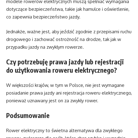
modele rowerów elektrycznych muszą spełniać wymagania
dotyczące bezpieczeństwa, takie jak hamulce i oświetlenie,
co zapewnia bezpieczeństwo jazdy.
Jednakże, ważne jest, aby jeździć zgodnie z przepisami ruchu
drogowego i zachować ostrożność na drodze, tak jak w
przypadku jazdy na zwykłym rowerze.
Czy potrzebuję prawa jazdy lub rejestracji
do użytkowania roweru elektrycznego?
W większości krajów, w tym w Polsce, nie jest wymagane
posiadanie prawa jazdy ani rejestracja roweru elektrycznego,
ponieważ uznawany jest on za zwykły rower.
Podsumowanie
Rower elektryczny to świetna alternatywa dla zwykłego