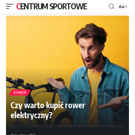
CENTRUM SPORTOWE
Aa
ROWER
Czy warto kupić rower
elektryczny?