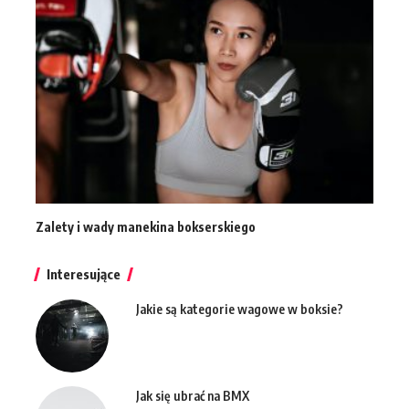
Zalety i wady manekina bokserskiego
Interesujące
Jakie są kategorie wagowe w boksie?
Jak się ubrać na BMX