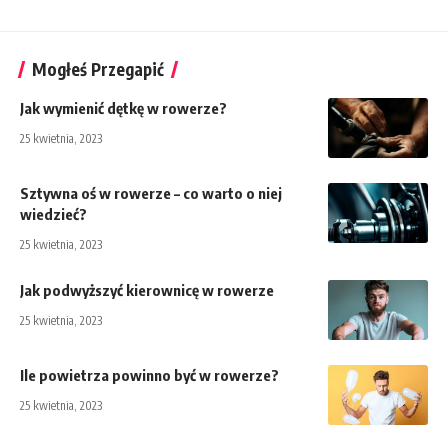
Mogłeś Przegapić
Jak wymienić dętkę w rowerze?
25 kwietnia, 2023
Sztywna oś w rowerze – co warto o niej
wiedzieć?
25 kwietnia, 2023
Jak podwyższyć kierownicę w rowerze
25 kwietnia, 2023
Ile powietrza powinno być w rowerze?
25 kwietnia, 2023