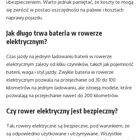
ubezpieczeniem. Warto jednak pamiętać, że koszty te mogą
się zwrócić w postaci oszczędności na paliwie i kosztach
naprawy pojazdu.
Jak długo trwa bateria w rowerze
elektrycznym?
Czas jazdy na jednym ładowaniu baterii w rowerze
elektrycznym zależy od kilku czynników, takich jak pojemność
baterii, waga i styl jazdy. Zwykle bateria w rowerze
elektrycznym pozwala na przejechanie od 30 do 100
kilometrów na jednym ładowaniu, ale istnieją modele, które
pozwalają na przejechanie nawet do 200 kilometrów.
Czy rower elektryczny jest bezpieczny?
Tak, rowery elektryczne są bezpieczne, pod warunkiem, że
są odpowiednio użytkowane i utrzymywane. Wszystkie