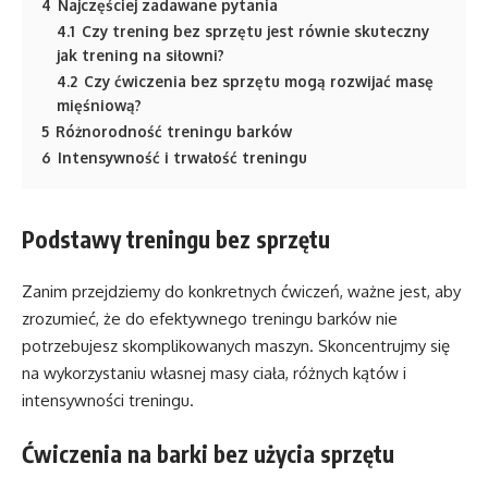
4
Najczęściej zadawane pytania
4.1
Czy trening bez sprzętu jest równie skuteczny
jak trening na siłowni?
4.2
Czy ćwiczenia bez sprzętu mogą rozwijać masę
mięśniową?
5
Różnorodność treningu barków
6
Intensywność i trwałość treningu
Podstawy treningu bez sprzętu
Zanim przejdziemy do konkretnych ćwiczeń, ważne jest, aby
zrozumieć, że do efektywnego treningu barków nie
potrzebujesz skomplikowanych maszyn. Skoncentrujmy się
na wykorzystaniu własnej masy ciała, różnych kątów i
intensywności treningu.
Ćwiczenia na barki bez użycia sprzętu