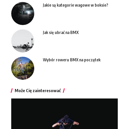
Jakie są kategorie wagowe w boksie?
Jak się ubrać na BMX
Wybór roweru BMX na początek
Może Cię zainteresować