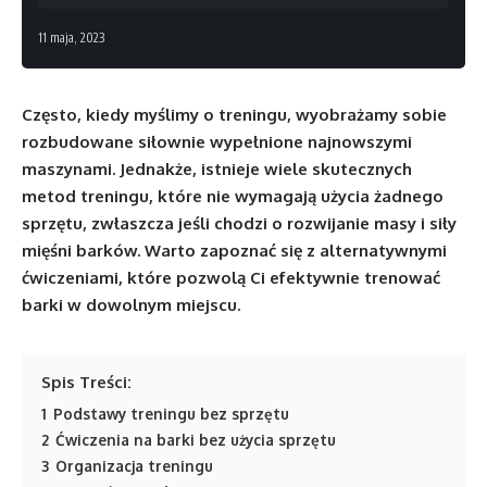
11 maja, 2023
Często, kiedy myślimy o treningu, wyobrażamy sobie
rozbudowane siłownie wypełnione najnowszymi
maszynami. Jednakże, istnieje wiele skutecznych
metod treningu, które nie wymagają użycia żadnego
sprzętu, zwłaszcza jeśli chodzi o rozwijanie masy i siły
mięśni barków. Warto zapoznać się z alternatywnymi
ćwiczeniami, które pozwolą Ci efektywnie trenować
barki w dowolnym miejscu.
Spis Treści:
1
Podstawy treningu bez sprzętu
2
Ćwiczenia na barki bez użycia sprzętu
3
Organizacja treningu