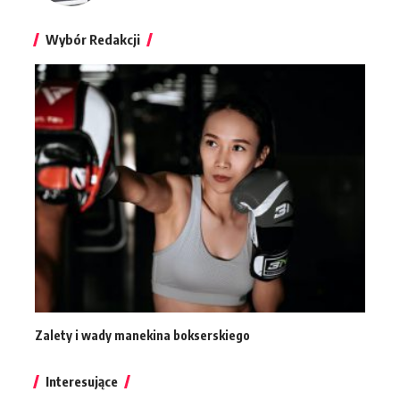
Wybór Redakcji
Zalety i wady manekina bokserskiego
Interesujące