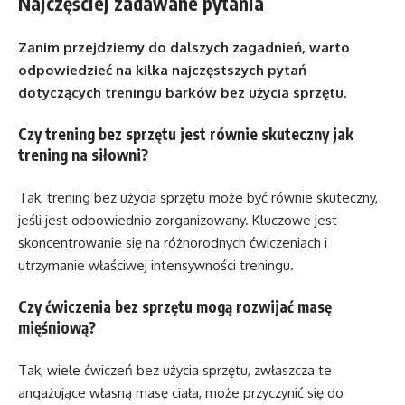
Najczęściej zadawane pytania
Zanim przejdziemy do dalszych zagadnień, warto
odpowiedzieć na kilka najczęstszych pytań
dotyczących treningu barków bez użycia sprzętu.
Czy trening bez sprzętu jest równie skuteczny jak
trening na siłowni?
Tak, trening bez użycia sprzętu może być równie skuteczny,
jeśli jest odpowiednio zorganizowany. Kluczowe jest
skoncentrowanie się na różnorodnych ćwiczeniach i
utrzymanie właściwej intensywności treningu.
Czy ćwiczenia bez sprzętu mogą rozwijać masę
mięśniową?
Tak, wiele ćwiczeń bez użycia sprzętu, zwłaszcza te
angażujące własną masę ciała, może przyczynić się do