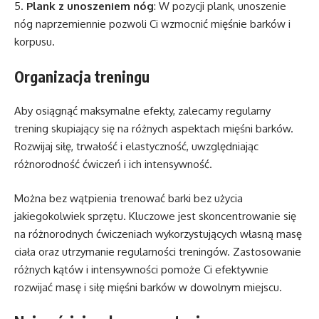
5.
Plank z unoszeniem nóg
: W pozycji plank, unoszenie
nóg naprzemiennie pozwoli Ci wzmocnić mięśnie barków i
korpusu.
Organizacja treningu
Aby osiągnąć maksymalne efekty, zalecamy regularny
trening skupiający się na różnych aspektach mięśni barków.
Rozwijaj siłę, trwałość i elastyczność, uwzględniając
różnorodność ćwiczeń i ich intensywność.
Można bez wątpienia trenować barki bez użycia
jakiegokolwiek sprzętu. Kluczowe jest skoncentrowanie się
na różnorodnych ćwiczeniach wykorzystujących własną masę
ciała oraz utrzymanie regularności treningów. Zastosowanie
różnych kątów i intensywności pomoże Ci efektywnie
rozwijać masę i siłę mięśni barków w dowolnym miejscu.