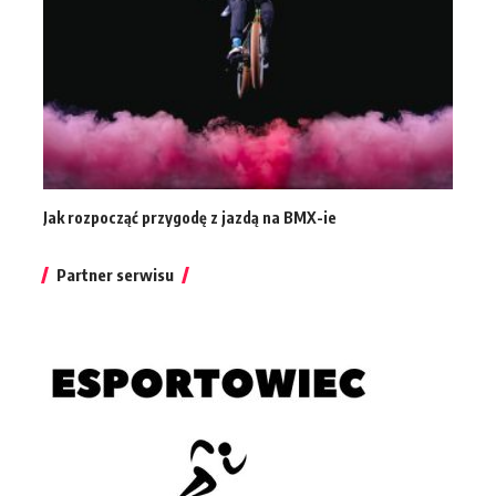
Jak rozpocząć przygodę z jazdą na BMX-ie
Partner serwisu