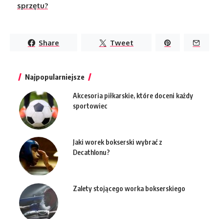
sprzętu?
Share
Tweet
Najpopularniejsze
Akcesoria piłkarskie, które doceni każdy
sportowiec
Jaki worek bokserski wybrać z
Decathlonu?
Zalety stojącego worka bokserskiego