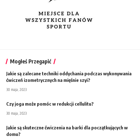
Mogłeś Przegapić
Jakie są zalecane techniki oddychania podczas wykonywania
ćwiczeń izometrycznych na mięśnie szyi?
30 maja, 2023
Czy joga może pomóc w redukcji cellulitu?
30 maja, 2023
Jakie są skuteczne ćwiczenia na barki dla początkujących w
domu?