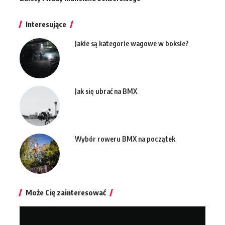
Interesujące
Jakie są kategorie wagowe w boksie?
Jak się ubrać na BMX
Wybór roweru BMX na początek
Może Cię zainteresować