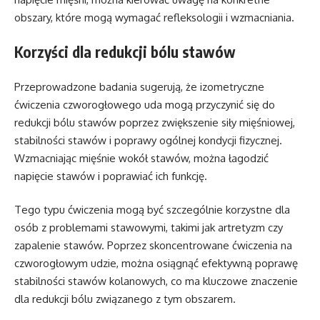
obszary, które mogą wymagać refleksologii i wzmacniania.
Korzyści dla redukcji bólu stawów
Przeprowadzone badania sugerują, że izometryczne
ćwiczenia czworogłowego uda mogą przyczynić się do
redukcji bólu stawów poprzez zwiększenie siły mięśniowej,
stabilności stawów i poprawy ogólnej kondycji fizycznej.
Wzmacniając mięśnie wokół stawów, można łagodzić
napięcie stawów i poprawiać ich funkcję.
Tego typu ćwiczenia mogą być szczególnie korzystne dla
osób z problemami stawowymi, takimi jak artretyzm czy
zapalenie stawów. Poprzez skoncentrowane ćwiczenia na
czworogłowym udzie, można osiągnąć efektywną poprawę
stabilności stawów kolanowych, co ma kluczowe znaczenie
dla redukcji bólu związanego z tym obszarem.