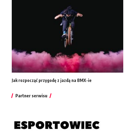
Jak rozpocząć przygodę z jazdą na BMX-ie
Partner serwisu