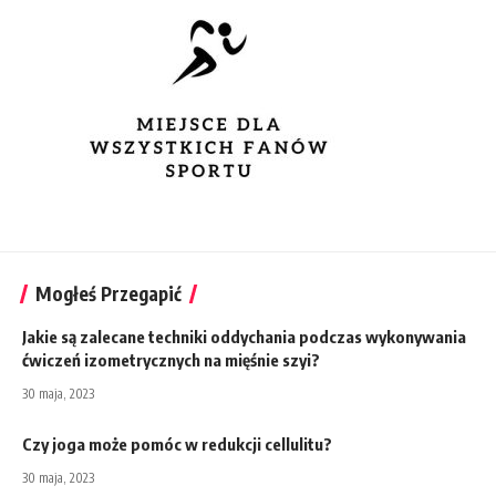
Mogłeś Przegapić
Jakie są zalecane techniki oddychania podczas wykonywania
ćwiczeń izometrycznych na mięśnie szyi?
30 maja, 2023
Czy joga może pomóc w redukcji cellulitu?
30 maja, 2023