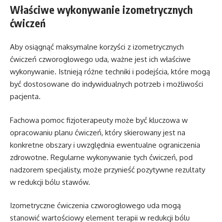
Właściwe wykonywanie izometrycznych
ćwiczeń
Aby osiągnąć maksymalne korzyści z izometrycznych
ćwiczeń czworogłowego uda, ważne jest ich właściwe
wykonywanie. Istnieją różne techniki i podejścia, które mogą
być dostosowane do indywidualnych potrzeb i możliwości
pacjenta.
Fachowa pomoc fizjoterapeuty może być kluczowa w
opracowaniu planu ćwiczeń, który skierowany jest na
konkretne obszary i uwzględnia ewentualne ograniczenia
zdrowotne. Regularne wykonywanie tych ćwiczeń, pod
nadzorem specjalisty, może przynieść pozytywne rezultaty
w redukcji bólu stawów.
Izometryczne ćwiczenia czworogłowego uda mogą
stanowić wartościowy element terapii w redukcji bólu