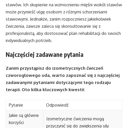
stawów. Ich skupienie na wzmocnieniu mięśni wokół stawów
może przynieść ulgę osobom z różnymi schorzeniami
stawowymi. Jednakże, zanim rozpoczniesz jakiekolwiek
ćwiczenia, zawsze zaleca się skonsultowanie się z
profesjonalistą, aby dostosować plan rehabilitacji do swoich
indywidualnych potrzeb.
Najczęściej zadawane pytania
Zanim przystąpisz do izometrycznych ćwiczeń
czworogłowego uda, warto zapoznać się z najczęściej
zadawanymi pytaniami dotyczącymi tego rodzaju
terapii. Oto kilka kluczowych kwestii:
Pytanie
Odpowiedź
Jakie są główne
Izometryczne ćwiczenia mogą
korzyści
przyczynić się do zwiększenia siły