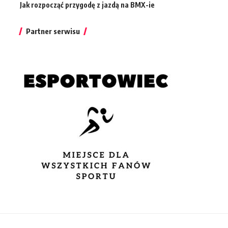
Jak rozpocząć przygodę z jazdą na BMX-ie
Partner serwisu