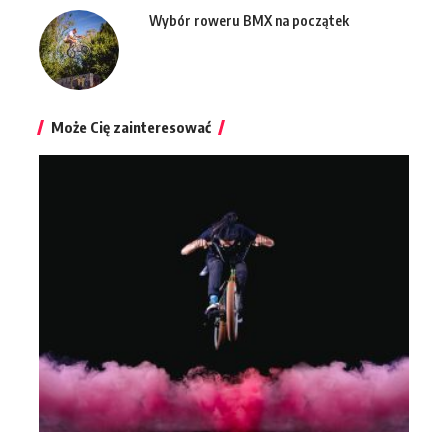
Wybór roweru BMX na początek
Może Cię zainteresować