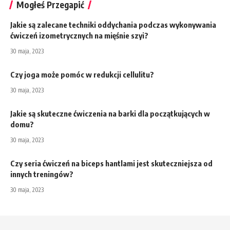
Mogłeś Przegapić
Jakie są zalecane techniki oddychania podczas wykonywania
ćwiczeń izometrycznych na mięśnie szyi?
30 maja, 2023
Czy joga może pomóc w redukcji cellulitu?
30 maja, 2023
Jakie są skuteczne ćwiczenia na barki dla początkujących w
domu?
30 maja, 2023
Czy seria ćwiczeń na biceps hantlami jest skuteczniejsza od
innych treningów?
30 maja, 2023