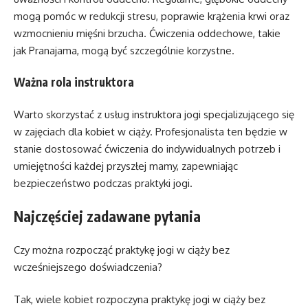
mogą pomóc w redukcji stresu, poprawie krążenia krwi oraz
wzmocnieniu mięśni brzucha. Ćwiczenia oddechowe, takie
jak Pranajama, mogą być szczególnie korzystne.
Ważna rola instruktora
Warto skorzystać z usług instruktora jogi specjalizującego się
w zajęciach dla kobiet w ciąży. Profesjonalista ten będzie w
stanie dostosować ćwiczenia do indywidualnych potrzeb i
umiejętności każdej przyszłej mamy, zapewniając
bezpieczeństwo podczas praktyki jogi.
Najczęściej zadawane pytania
Czy można rozpocząć praktykę jogi w ciąży bez
wcześniejszego doświadczenia?
Tak, wiele kobiet rozpoczyna praktykę jogi w ciąży bez