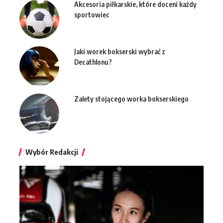
Akcesoria piłkarskie, które doceni każdy
sportowiec
Jaki worek bokserski wybrać z
Decathlonu?
Zalety stojącego worka bokserskiego
Wybór Redakcji