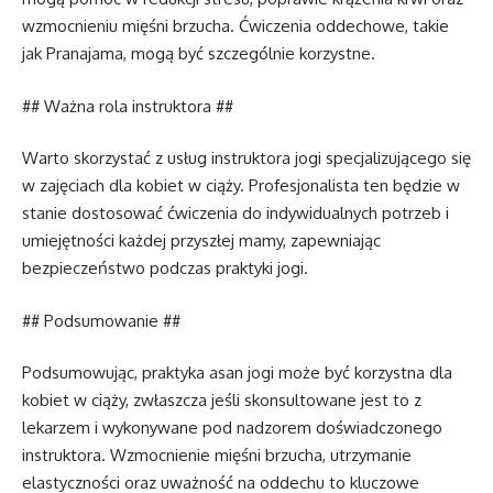
wzmocnieniu mięśni brzucha. Ćwiczenia oddechowe, takie
jak Pranajama, mogą być szczególnie korzystne.
## Ważna rola instruktora ##
Warto skorzystać z usług instruktora jogi specjalizującego się
w zajęciach dla kobiet w ciąży. Profesjonalista ten będzie w
stanie dostosować ćwiczenia do indywidualnych potrzeb i
umiejętności każdej przyszłej mamy, zapewniając
bezpieczeństwo podczas praktyki jogi.
## Podsumowanie ##
Podsumowując, praktyka asan jogi może być korzystna dla
kobiet w ciąży, zwłaszcza jeśli skonsultowane jest to z
lekarzem i wykonywane pod nadzorem doświadczonego
instruktora. Wzmocnienie mięśni brzucha, utrzymanie
elastyczności oraz uważność na oddechu to kluczowe