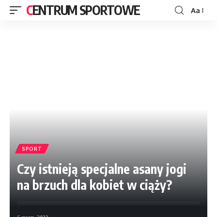
CENTRUM SPORTOWE
Aa
SPORT
Czy istnieją specjalne asany jogi
na brzuch dla kobiet w ciąży?