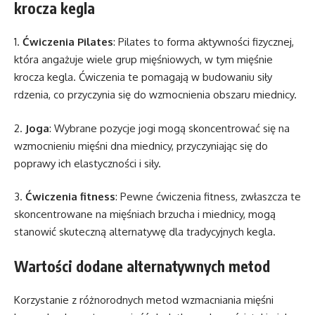
krocza kegla
1.
Ćwiczenia Pilates
: Pilates to forma aktywności fizycznej,
która angażuje wiele grup mięśniowych, w tym mięśnie
krocza kegla. Ćwiczenia te pomagają w budowaniu siły
rdzenia, co przyczynia się do wzmocnienia obszaru miednicy.
2.
Joga
: Wybrane pozycje jogi mogą skoncentrować się na
wzmocnieniu mięśni dna miednicy, przyczyniając się do
poprawy ich elastyczności i siły.
3.
Ćwiczenia fitness
: Pewne ćwiczenia fitness, zwłaszcza te
skoncentrowane na mięśniach brzucha i miednicy, mogą
stanowić skuteczną alternatywę dla tradycyjnych kegla.
Wartości dodane alternatywnych metod
Korzystanie z różnorodnych metod wzmacniania mięśni