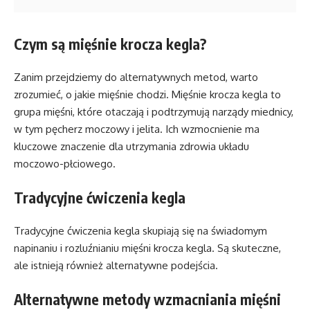
Czym są mięśnie krocza kegla?
Zanim przejdziemy do alternatywnych metod, warto
zrozumieć, o jakie mięśnie chodzi. Mięśnie krocza kegla to
grupa mięśni, które otaczają i podtrzymują narządy miednicy,
w tym pęcherz moczowy i jelita. Ich wzmocnienie ma
kluczowe znaczenie dla utrzymania zdrowia układu
moczowo-płciowego.
Tradycyjne ćwiczenia kegla
Tradycyjne ćwiczenia kegla skupiają się na świadomym
napinaniu i rozluźnianiu mięśni krocza kegla. Są skuteczne,
ale istnieją również alternatywne podejścia.
Alternatywne metody wzmacniania mięśni