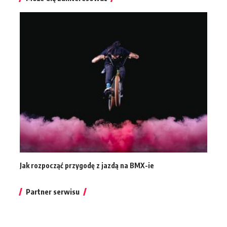
Jak rozpocząć przygodę z jazdą na BMX-ie
Partner serwisu