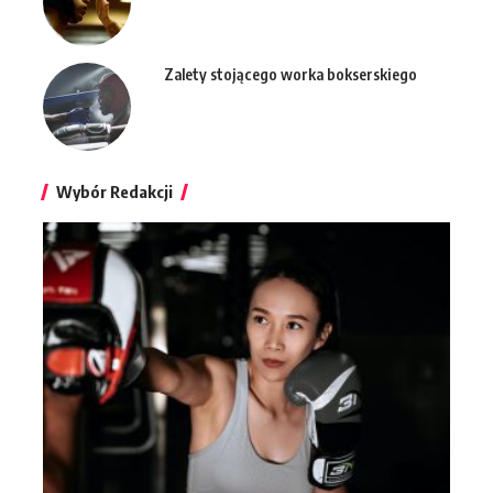
Zalety stojącego worka bokserskiego
Wybór Redakcji