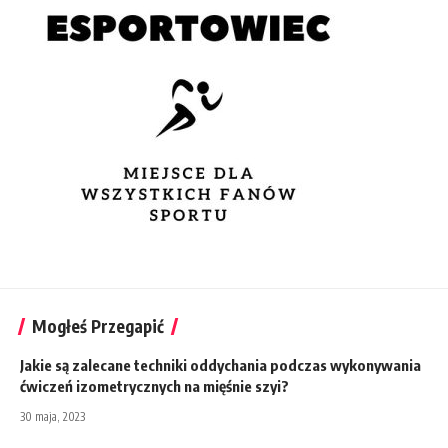
Mogłeś Przegapić
Jakie są zalecane techniki oddychania podczas wykonywania
ćwiczeń izometrycznych na mięśnie szyi?
30 maja, 2023