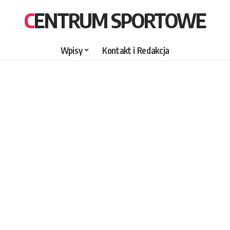
CENTRUM SPORTOWE
Wpisy
Kontakt i Redakcja