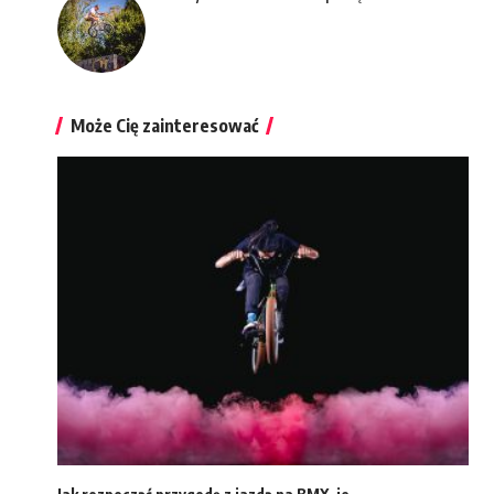
Może Cię zainteresować