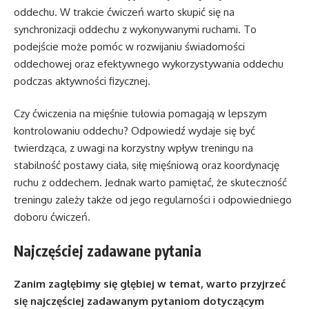
oddechu. W trakcie ćwiczeń warto skupić się na
synchronizacji oddechu z wykonywanymi ruchami. To
podejście może pomóc w rozwijaniu świadomości
oddechowej oraz efektywnego wykorzystywania oddechu
podczas aktywności fizycznej.
Czy ćwiczenia na mięśnie tułowia pomagają w lepszym
kontrolowaniu oddechu? Odpowiedź wydaje się być
twierdząca, z uwagi na korzystny wpływ treningu na
stabilność postawy ciała, siłę mięśniową oraz koordynację
ruchu z oddechem. Jednak warto pamiętać, że skuteczność
treningu zależy także od jego regularności i odpowiedniego
doboru ćwiczeń.
Najczęściej zadawane pytania
Zanim zagłębimy się głębiej w temat, warto przyjrzeć
się najczęściej zadawanym pytaniom dotyczącym