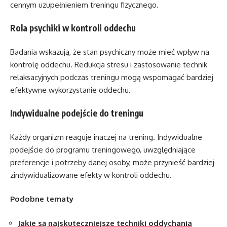
cennym uzupełnieniem treningu fizycznego.
Rola psychiki w kontroli oddechu
Badania wskazują, że stan psychiczny może mieć wpływ na
kontrolę oddechu. Redukcja stresu i zastosowanie technik
relaksacyjnych podczas treningu mogą wspomagać bardziej
efektywne wykorzystanie oddechu.
Indywidualne podejście do treningu
Każdy organizm reaguje inaczej na trening. Indywidualne
podejście do programu treningowego, uwzględniające
preferencje i potrzeby danej osoby, może przynieść bardziej
zindywidualizowane efekty w kontroli oddechu.
Podobne tematy
Jakie są najskuteczniejsze techniki oddychania