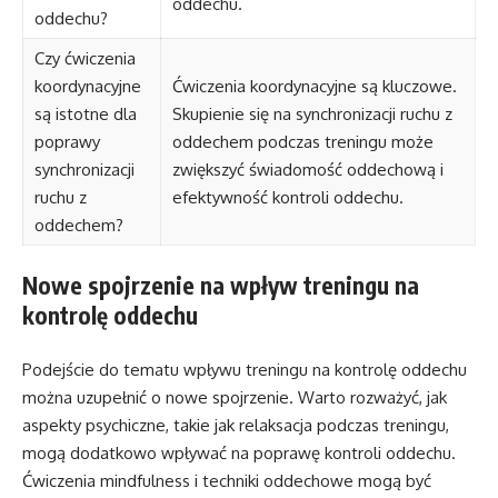
oddechu.
oddechu?
Czy ćwiczenia
koordynacyjne
Ćwiczenia koordynacyjne są kluczowe.
są istotne dla
Skupienie się na synchronizacji ruchu z
poprawy
oddechem podczas treningu może
synchronizacji
zwiększyć świadomość oddechową i
ruchu z
efektywność kontroli oddechu.
oddechem?
Nowe spojrzenie na wpływ treningu na
kontrolę oddechu
Podejście do tematu wpływu treningu na kontrolę oddechu
można uzupełnić o nowe spojrzenie. Warto rozważyć, jak
aspekty psychiczne, takie jak relaksacja podczas treningu,
mogą dodatkowo wpływać na poprawę kontroli oddechu.
Ćwiczenia mindfulness i techniki oddechowe mogą być