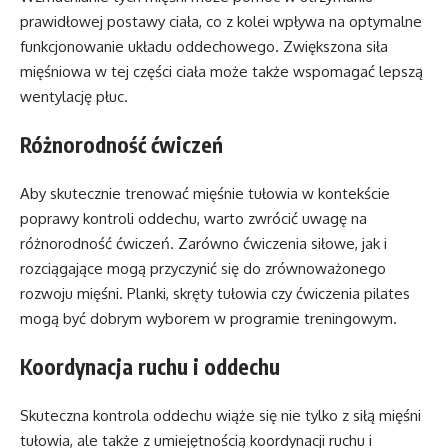
prawidłowej postawy ciała, co z kolei wpływa na optymalne
funkcjonowanie układu oddechowego. Zwiększona siła
mięśniowa w tej części ciała może także wspomagać lepszą
wentylację płuc.
Różnorodność ćwiczeń
Aby skutecznie trenować mięśnie tułowia w kontekście
poprawy kontroli oddechu, warto zwrócić uwagę na
różnorodność ćwiczeń. Zarówno ćwiczenia siłowe, jak i
rozciągające mogą przyczynić się do zrównoważonego
rozwoju mięśni. Planki, skręty tułowia czy ćwiczenia pilates
mogą być dobrym wyborem w programie treningowym.
Koordynacja ruchu i oddechu
Skuteczna kontrola oddechu wiąże się nie tylko z siłą mięśni
tułowia, ale także z umiejętnością koordynacji ruchu i