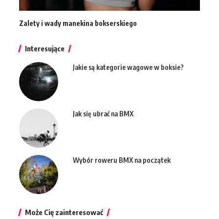
Zalety i wady manekina bokserskiego
Interesujące
Jakie są kategorie wagowe w boksie?
Jak się ubrać na BMX
Wybór roweru BMX na początek
Może Cię zainteresować