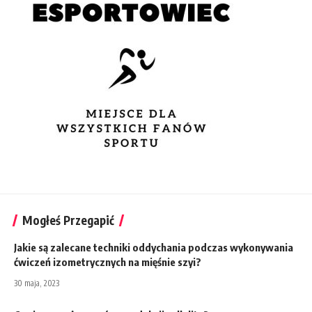
Mogłeś Przegapić
Jakie są zalecane techniki oddychania podczas wykonywania
ćwiczeń izometrycznych na mięśnie szyi?
30 maja, 2023