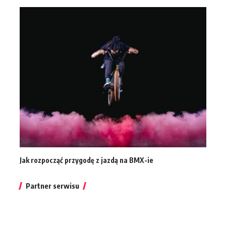
Jak rozpocząć przygodę z jazdą na BMX-ie
Partner serwisu