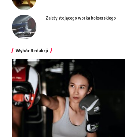
Zalety stojącego worka bokserskiego
Wybór Redakcji