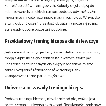
kontekście celów treningowych. Kobiety często dążą do
zdefiniowanych, smukłych ramion, podczas gdy mężczyźni
mogą mieć na celu rozwinięcie masy mięśniowej. W związku
z tym, dobór ćwiczeń oraz ilość obciążenia może się różnić,
ale zasady ogólne pozostają podobne.
Przykładowy trening bicepsa dla dziewczyn
Jeśli celem dziewczyn jest uzyskanie zdefiniowanych ramion,
mogą skupić się na ćwiczeniach izolowanych, takich jak
unoszenie hantli bocznych czy skręty nadgarstka. Warto
także uwzględnić różnorodność w treningu, aby
zaangażować różne partie mięśniowe.
Uniwersalne zasady treningu bicepsa
Podczas treningu bicepsa, niezależnie od płci, ważne jest
przestrzeganie uniwersalnych zasad. Regularność treningów,