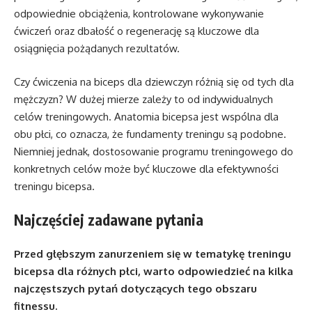
odpowiednie obciążenia, kontrolowane wykonywanie
ćwiczeń oraz dbałość o regenerację są kluczowe dla
osiągnięcia pożądanych rezultatów.
Czy ćwiczenia na biceps dla dziewczyn różnią się od tych dla
mężczyzn? W dużej mierze zależy to od indywidualnych
celów treningowych. Anatomia bicepsa jest wspólna dla
obu płci, co oznacza, że fundamenty treningu są podobne.
Niemniej jednak, dostosowanie programu treningowego do
konkretnych celów może być kluczowe dla efektywności
treningu bicepsa.
Najczęściej zadawane pytania
Przed głębszym zanurzeniem się w tematykę treningu
bicepsa dla różnych płci, warto odpowiedzieć na kilka
najczęstszych pytań dotyczących tego obszaru
fitnessu.