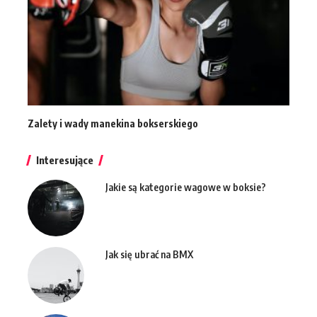
Zalety i wady manekina bokserskiego
Interesujące
Jakie są kategorie wagowe w boksie?
Jak się ubrać na BMX