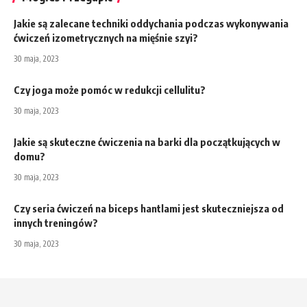
Jakie są zalecane techniki oddychania podczas wykonywania
ćwiczeń izometrycznych na mięśnie szyi?
30 maja, 2023
Czy joga może pomóc w redukcji cellulitu?
30 maja, 2023
Jakie są skuteczne ćwiczenia na barki dla początkujących w
domu?
30 maja, 2023
Czy seria ćwiczeń na biceps hantlami jest skuteczniejsza od
innych treningów?
30 maja, 2023