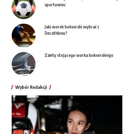
sportowiec
Jaki worek bokserski wybrać z
Decathlonu?
Zalety stojącego worka bokserskiego
Wybór Redakcji