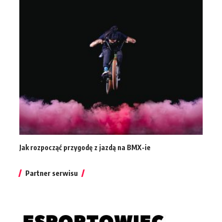
Jak rozpocząć przygodę z jazdą na BMX-ie
Partner serwisu