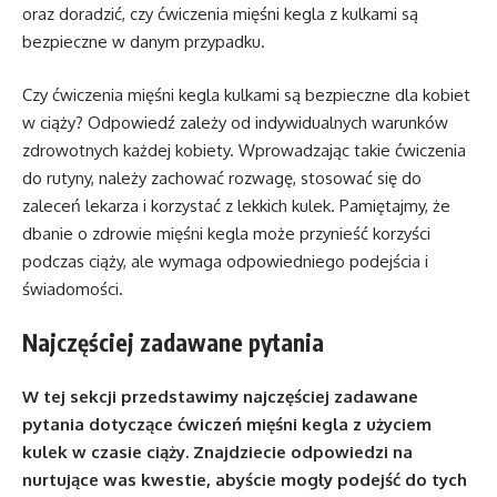
oraz doradzić, czy ćwiczenia mięśni kegla z kulkami są
bezpieczne w danym przypadku.
Czy ćwiczenia mięśni kegla kulkami są bezpieczne dla kobiet
w ciąży? Odpowiedź zależy od indywidualnych warunków
zdrowotnych każdej kobiety. Wprowadzając takie ćwiczenia
do rutyny, należy zachować rozwagę, stosować się do
zaleceń lekarza i korzystać z lekkich kulek. Pamiętajmy, że
dbanie o zdrowie mięśni kegla może przynieść korzyści
podczas ciąży, ale wymaga odpowiedniego podejścia i
świadomości.
Najczęściej zadawane pytania
W tej sekcji przedstawimy najczęściej zadawane
pytania dotyczące ćwiczeń mięśni kegla z użyciem
kulek w czasie ciąży. Znajdziecie odpowiedzi na
nurtujące was kwestie, abyście mogły podejść do tych