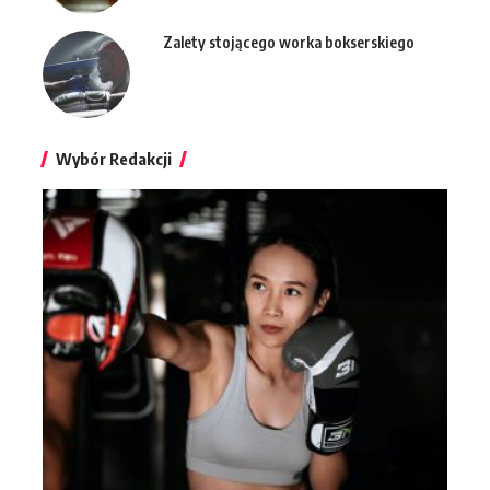
Zalety stojącego worka bokserskiego
Wybór Redakcji