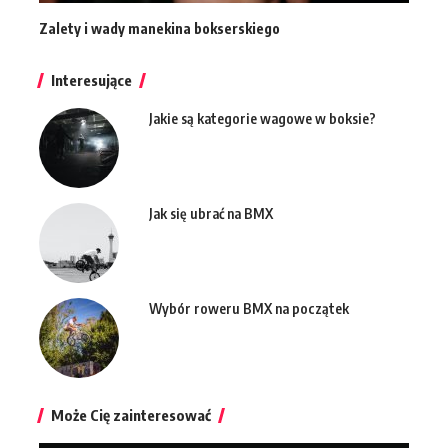
Zalety i wady manekina bokserskiego
Interesujące
Jakie są kategorie wagowe w boksie?
Jak się ubrać na BMX
Wybór roweru BMX na początek
Może Cię zainteresować