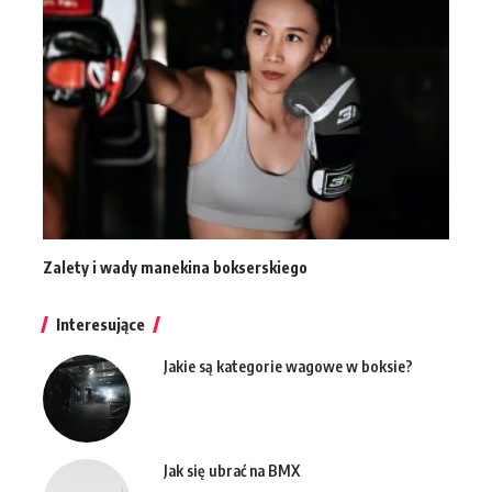
Zalety i wady manekina bokserskiego
Interesujące
Jakie są kategorie wagowe w boksie?
Jak się ubrać na BMX