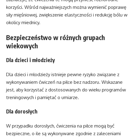
korzyści. Wśród najważniejszych można wymienić poprawę
siły mięśniowej, zwiększenie elastyczności i redukcję bólu w
okolicy miednicy.
Bezpieczeństwo w różnych grupach
wiekowych
Dla dzieci i młodzieży
Dla dzieci i młodzieży istnieje pewne ryzyko związane z
wykonywaniem ćwiczeń na piłce bez nadzoru. Wskazane
jest, aby korzystać z dostosowanych do wieku programów
treningowych i pamiętać o umiarze.
Dla dorosłych
W przypadku dorosłych, ćwiczenia na piłce mogą być
bezpieczne, o ile są wykonywane zgodnie z zaleceniami