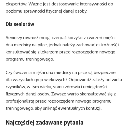
ekspertów. Ważne jest dostosowanie intensywności do
poziomu sprawności fizycznej danej osoby.
Dla seniorów
Seniorzy również mogą czerpać korzyści z ćwiczeń mięśni
dna miednicy na piłce, jednak należy zachować ostrożność i
konsultować się z lekarzem przed rozpoczęciem nowego
programu treningowego.
Czy ćwiczenia mięśni dna miednicy na piłce są bezpieczne
dla wszystkich grup wiekowych? Odpowiedź zależy od wielu
czynników, w tym wieku, stanu zdrowia i umiejętności
fizycznych danej osoby. Zawsze warto skonsultować się z
profesjonalistą przed rozpoczęciem nowego programu
treningowego, aby uniknąć ewentualnych kontuzji.
Najczęściej zadawane pytania