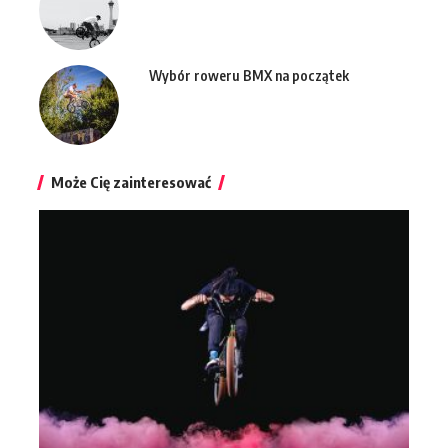
Wybór roweru BMX na początek
Może Cię zainteresować