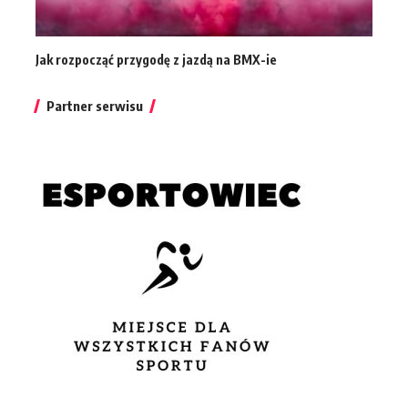
Jak rozpocząć przygodę z jazdą na BMX-ie
Partner serwisu