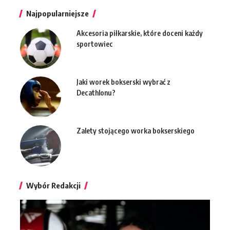
Najpopularniejsze
Akcesoria piłkarskie, które doceni każdy
sportowiec
Jaki worek bokserski wybrać z
Decathlonu?
Zalety stojącego worka bokserskiego
Wybór Redakcji