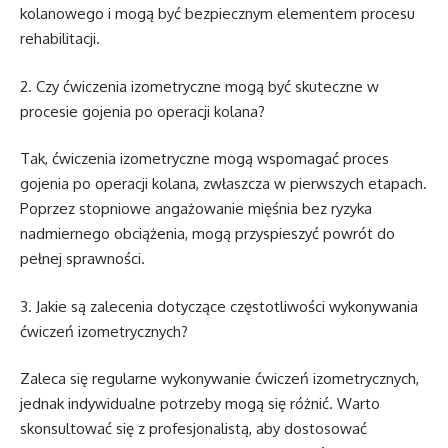
kolanowego i mogą być bezpiecznym elementem procesu
rehabilitacji.
2. Czy ćwiczenia izometryczne mogą być skuteczne w
procesie gojenia po operacji kolana?
Tak, ćwiczenia izometryczne mogą wspomagać proces
gojenia po operacji kolana, zwłaszcza w pierwszych etapach.
Poprzez stopniowe angażowanie mięśnia bez ryzyka
nadmiernego obciążenia, mogą przyspieszyć powrót do
pełnej sprawności.
3. Jakie są zalecenia dotyczące częstotliwości wykonywania
ćwiczeń izometrycznych?
Zaleca się regularne wykonywanie ćwiczeń izometrycznych,
jednak indywidualne potrzeby mogą się różnić. Warto
skonsultować się z profesjonalistą, aby dostosować