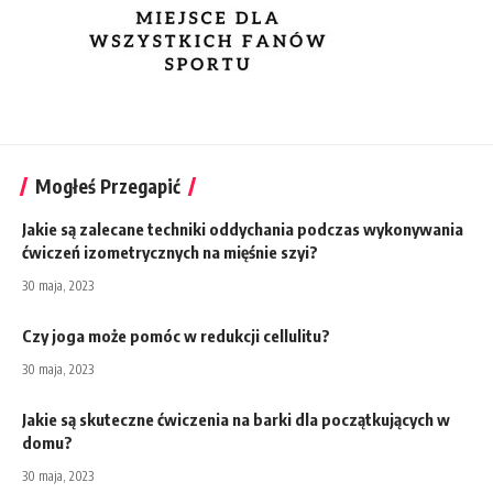
Mogłeś Przegapić
Jakie są zalecane techniki oddychania podczas wykonywania
ćwiczeń izometrycznych na mięśnie szyi?
30 maja, 2023
Czy joga może pomóc w redukcji cellulitu?
30 maja, 2023
Jakie są skuteczne ćwiczenia na barki dla początkujących w
domu?
30 maja, 2023