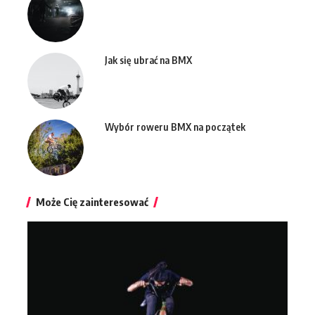
Jak się ubrać na BMX
Wybór roweru BMX na początek
Może Cię zainteresować