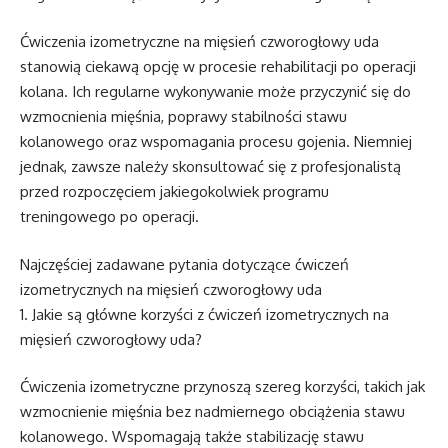
Ćwiczenia izometryczne na mięsień czworogłowy uda
stanowią ciekawą opcję w procesie rehabilitacji po operacji
kolana. Ich regularne wykonywanie może przyczynić się do
wzmocnienia mięśnia, poprawy stabilności stawu
kolanowego oraz wspomagania procesu gojenia. Niemniej
jednak, zawsze należy skonsultować się z profesjonalistą
przed rozpoczęciem jakiegokolwiek programu
treningowego po operacji.
Najczęściej zadawane pytania dotyczące ćwiczeń
izometrycznych na mięsień czworogłowy uda
1. Jakie są główne korzyści z ćwiczeń izometrycznych na
mięsień czworogłowy uda?
Ćwiczenia izometryczne przynoszą szereg korzyści, takich jak
wzmocnienie mięśnia bez nadmiernego obciążenia stawu
kolanowego. Wspomagają także stabilizację stawu