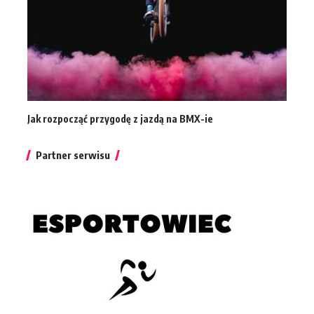
Jak rozpocząć przygodę z jazdą na BMX-ie
Partner serwisu