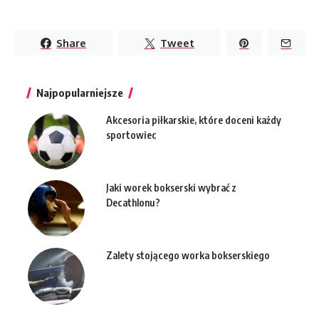
Share
Tweet
Najpopularniejsze
Akcesoria piłkarskie, które doceni każdy
sportowiec
Jaki worek bokserski wybrać z
Decathlonu?
Zalety stojącego worka bokserskiego