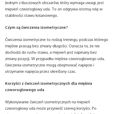
Jednym z kluczowych obszarów, który wymaga uwagi, jest
mięsień czworogłowy uda. To on odgrywa istotną rolę w
stabilności stawu kolanowego.
Czym są ćwiczenia izometryczne?
Ćwiczenia izometryczne to rodzaj treningu, podczas którego
mięśnie pracują bez zmiany długości. Oznacza to, że nie
dochodzi do ruchu stawu, a mięsień jest napinany bez
zmiany pozycji. W przypadku mięśnia czworogłowego uda,
ćwiczenia izometryczne mogą obejmować napięcie i
utrzymanie napięcia przez określony czas.
Korzyści z ćwiczeń izometrycznych dla mięśnia
czworogłowego uda
Wykonywanie ćwiczeń izometrycznych na mięsień
czworogłowy uda może przynieść szereg korzyści. Po