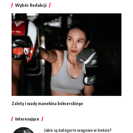
Wybór Redakcji
Zalety i wady manekina bokserskiego
Interesujące
Jakie są kategorie wagowe w boksie?