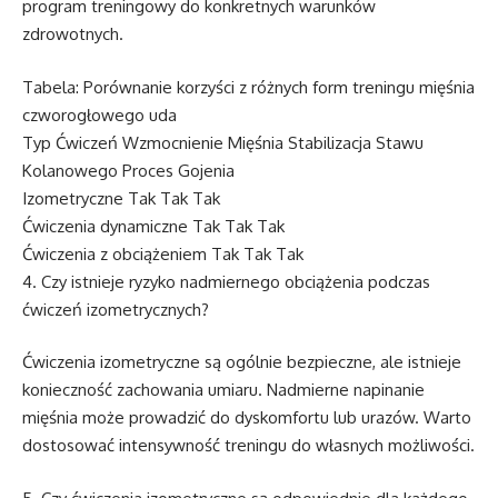
program treningowy do konkretnych warunków
zdrowotnych.
Tabela: Porównanie korzyści z różnych form treningu mięśnia
czworogłowego uda
Typ Ćwiczeń Wzmocnienie Mięśnia Stabilizacja Stawu
Kolanowego Proces Gojenia
Izometryczne Tak Tak Tak
Ćwiczenia dynamiczne Tak Tak Tak
Ćwiczenia z obciążeniem Tak Tak Tak
4. Czy istnieje ryzyko nadmiernego obciążenia podczas
ćwiczeń izometrycznych?
Ćwiczenia izometryczne są ogólnie bezpieczne, ale istnieje
konieczność zachowania umiaru. Nadmierne napinanie
mięśnia może prowadzić do dyskomfortu lub urazów. Warto
dostosować intensywność treningu do własnych możliwości.