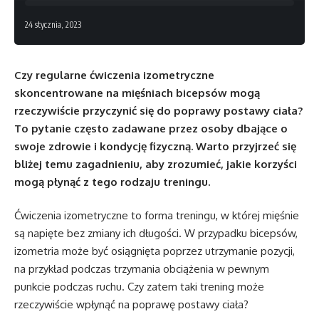
24 stycznia, 2023
Czy regularne ćwiczenia izometryczne
skoncentrowane na mięśniach bicepsów mogą
rzeczywiście przyczynić się do poprawy postawy ciała?
To pytanie często zadawane przez osoby dbające o
swoje zdrowie i kondycję fizyczną. Warto przyjrzeć się
bliżej temu zagadnieniu, aby zrozumieć, jakie korzyści
mogą płynąć z tego rodzaju treningu.
Ćwiczenia izometryczne to forma treningu, w której mięśnie
są napięte bez zmiany ich długości. W przypadku bicepsów,
izometria może być osiągnięta poprzez utrzymanie pozycji,
na przykład podczas trzymania obciążenia w pewnym
punkcie podczas ruchu. Czy zatem taki trening może
rzeczywiście wpłynąć na poprawę postawy ciała?