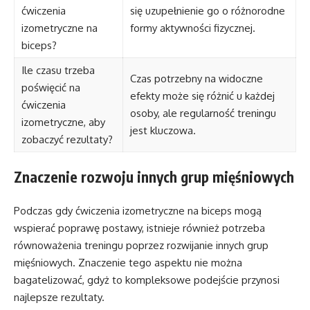
ćwiczenia
się uzupełnienie go o różnorodne
izometryczne na
formy aktywności fizycznej.
biceps?
Ile czasu trzeba
Czas potrzebny na widoczne
poświęcić na
efekty może się różnić u każdej
ćwiczenia
osoby, ale regularność treningu
izometryczne, aby
jest kluczowa.
zobaczyć rezultaty?
Znaczenie rozwoju innych grup mięśniowych
Podczas gdy ćwiczenia izometryczne na biceps mogą
wspierać poprawę postawy, istnieje również potrzeba
równoważenia treningu poprzez rozwijanie innych grup
mięśniowych. Znaczenie tego aspektu nie można
bagatelizować, gdyż to kompleksowe podejście przynosi
najlepsze rezultaty.