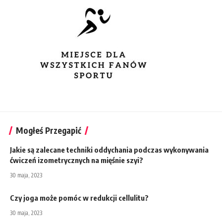
Mogłeś Przegapić
Jakie są zalecane techniki oddychania podczas wykonywania
ćwiczeń izometrycznych na mięśnie szyi?
30 maja, 2023
Czy joga może pomóc w redukcji cellulitu?
30 maja, 2023