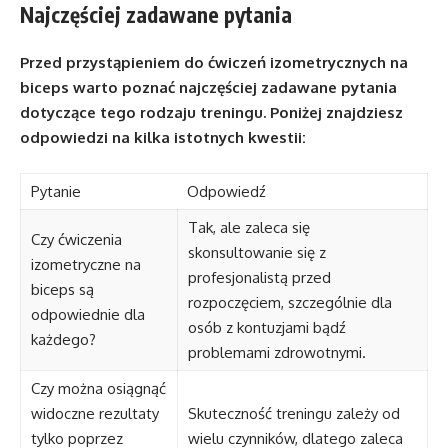
Najczęściej zadawane pytania
Przed przystąpieniem do ćwiczeń izometrycznych na
biceps warto poznać najczęściej zadawane pytania
dotyczące tego rodzaju treningu. Poniżej znajdziesz
odpowiedzi na kilka istotnych kwestii:
Pytanie
Odpowiedź
Tak, ale zaleca się
Czy ćwiczenia
skonsultowanie się z
izometryczne na
profesjonalistą przed
biceps są
rozpoczęciem, szczególnie dla
odpowiednie dla
osób z kontuzjami bądź
każdego?
problemami zdrowotnymi.
Czy można osiągnąć
widoczne rezultaty
Skuteczność treningu zależy od
tylko poprzez
wielu czynników, dlatego zaleca