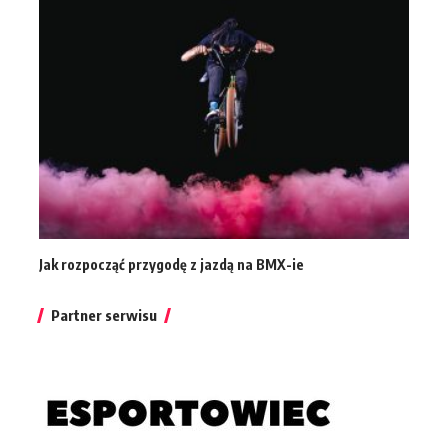
Jak rozpocząć przygodę z jazdą na BMX-ie
Partner serwisu