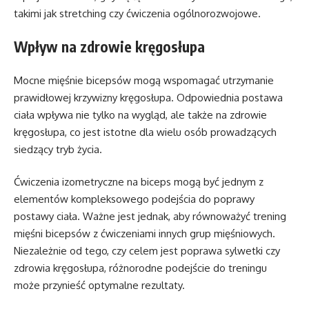
takimi jak stretching czy ćwiczenia ogólnorozwojowe.
Wpływ na zdrowie kręgosłupa
Mocne mięśnie bicepsów mogą wspomagać utrzymanie
prawidłowej krzywizny kręgosłupa. Odpowiednia postawa
ciała wpływa nie tylko na wygląd, ale także na zdrowie
kręgosłupa, co jest istotne dla wielu osób prowadzących
siedzący tryb życia.
Ćwiczenia izometryczne na biceps mogą być jednym z
elementów kompleksowego podejścia do poprawy
postawy ciała. Ważne jest jednak, aby równoważyć trening
mięśni bicepsów z ćwiczeniami innych grup mięśniowych.
Niezależnie od tego, czy celem jest poprawa sylwetki czy
zdrowia kręgosłupa, różnorodne podejście do treningu
może przynieść optymalne rezultaty.