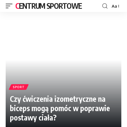
CENTRUM SPORTOWE
Aa
SPORT
Czy ćwiczenia izometryczne na
biceps mogą pomóc w poprawie
postawy ciała?