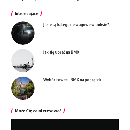
Interesujące
Jakie są kategorie wagowe w boksie?
Jak się ubrać na BMX
Wybór roweru BMX na początek
Może Cię zainteresować