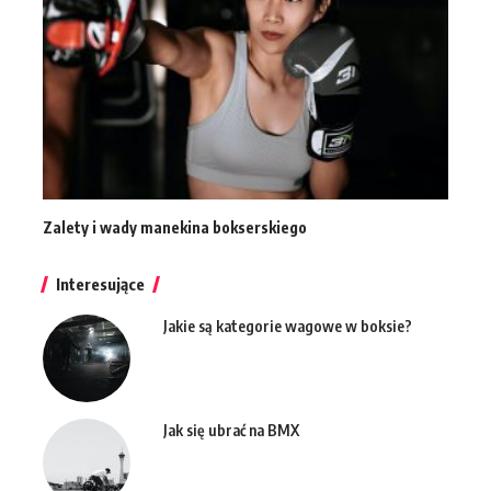
Zalety i wady manekina bokserskiego
Interesujące
Jakie są kategorie wagowe w boksie?
Jak się ubrać na BMX