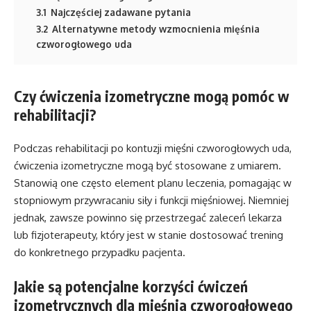
3.1
Najczęściej zadawane pytania
3.2
Alternatywne metody wzmocnienia mięśnia
czworogłowego uda
Czy ćwiczenia izometryczne mogą pomóc w
rehabilitacji?
Podczas rehabilitacji po kontuzji mięśni czworogłowych uda,
ćwiczenia izometryczne mogą być stosowane z umiarem.
Stanowią one często element planu leczenia, pomagając w
stopniowym przywracaniu siły i funkcji mięśniowej. Niemniej
jednak, zawsze powinno się przestrzegać zaleceń lekarza
lub fizjoterapeuty, który jest w stanie dostosować trening
do konkretnego przypadku pacjenta.
Jakie są potencjalne korzyści ćwiczeń
izometrycznych dla mięśnia czworogłowego