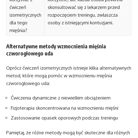
ćwiczeń
skonsultować się z lekarzem przed
izometrycznych
rozpoczęciem treningu, zwłaszcza
dla tego
osoby z istniejącymi kontuzjami.
mięśnia?
Alternatywne metody wzmocnienia mięśnia
czworogłowego uda
Oprócz ćwiczeń izometrycznych istnieje kilka alternatywnych
metod, które mogą pomóc w wzmocnieniu mięśnia
czworogłowego uda:
Ćwiczenia dynamiczne z niewielkim obciążeniem
Fizjoterapia skoncentrowana na wzmocnieniu mięśni
Zastosowanie opasek oporowych podczas treningu
Pamiętaj, że różne metody mogą być skuteczne dla różnych