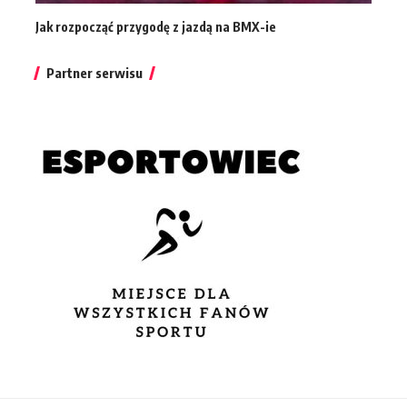
Jak rozpocząć przygodę z jazdą na BMX-ie
Partner serwisu