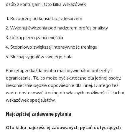
osób z kontuzjami. Oto kilka wskazówek:
Rozpocznij od konsultacji z lekarzem
Wykonuj ćwiczenia pod nadzorem profesjonalisty
Unikaj przeciążania mięśnia
Stopniowo zwiększaj intensywność treningu
Słuchaj sygnałów swojego ciała
Pamiętaj, że każda osoba ma indywidualne potrzeby i
ograniczenia. To, co może być skuteczne dla jednej osoby,
niekoniecznie będzie odpowiednie dla innej. Dlatego też
warto dostosować trening do własnych możliwości i słuchać
wskazówek specjalistów.
Najczęściej zadawane pytania
Oto kilka najczęściej zadawanych pytań dotyczących