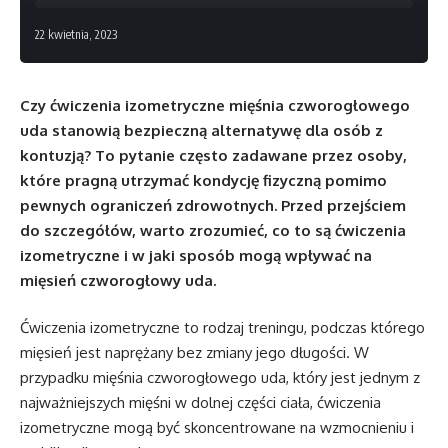
22 kwietnia, 2023
Czy ćwiczenia izometryczne mięśnia czworogłowego
uda stanowią bezpieczną alternatywę dla osób z
kontuzją? To pytanie często zadawane przez osoby,
które pragną utrzymać kondycję fizyczną pomimo
pewnych ograniczeń zdrowotnych. Przed przejściem
do szczegółów, warto zrozumieć, co to są ćwiczenia
izometryczne i w jaki sposób mogą wpływać na
mięsień czworogłowy uda.
Ćwiczenia izometryczne to rodzaj treningu, podczas którego
mięsień jest naprężany bez zmiany jego długości. W
przypadku mięśnia czworogłowego uda, który jest jednym z
najważniejszych mięśni w dolnej części ciała, ćwiczenia
izometryczne mogą być skoncentrowane na wzmocnieniu i