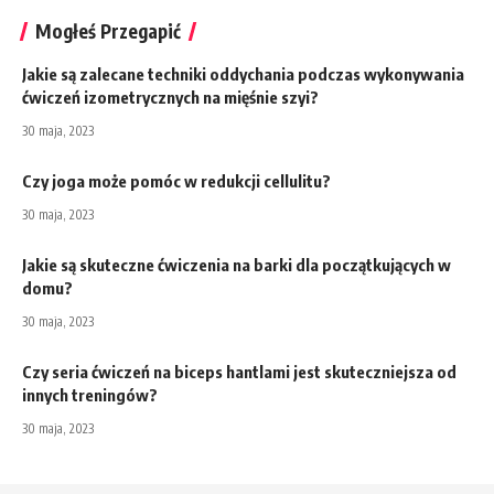
Mogłeś Przegapić
Jakie są zalecane techniki oddychania podczas wykonywania
ćwiczeń izometrycznych na mięśnie szyi?
30 maja, 2023
Czy joga może pomóc w redukcji cellulitu?
30 maja, 2023
Jakie są skuteczne ćwiczenia na barki dla początkujących w
domu?
30 maja, 2023
Czy seria ćwiczeń na biceps hantlami jest skuteczniejsza od
innych treningów?
30 maja, 2023