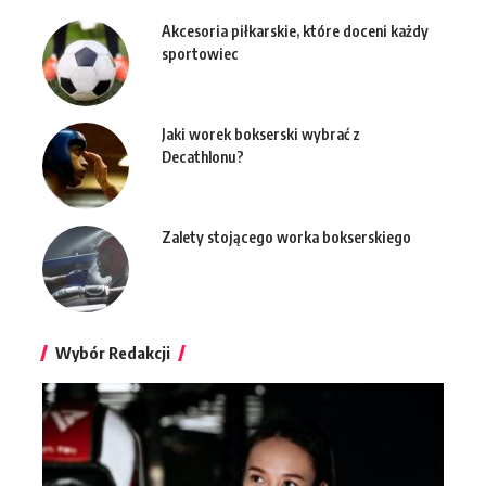
Akcesoria piłkarskie, które doceni każdy
sportowiec
Jaki worek bokserski wybrać z
Decathlonu?
Zalety stojącego worka bokserskiego
Wybór Redakcji