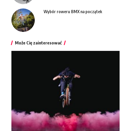
Wybór roweru BMX na początek
Może Cię zainteresować