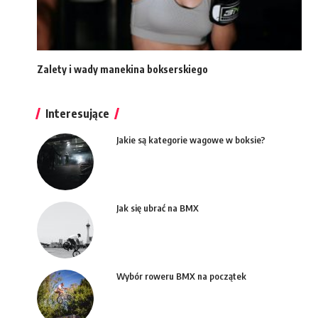
Zalety i wady manekina bokserskiego
Interesujące
Jakie są kategorie wagowe w boksie?
Jak się ubrać na BMX
Wybór roweru BMX na początek