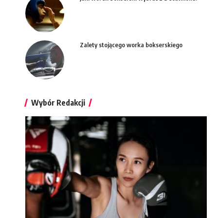
Zalety stojącego worka bokserskiego
Wybór Redakcji