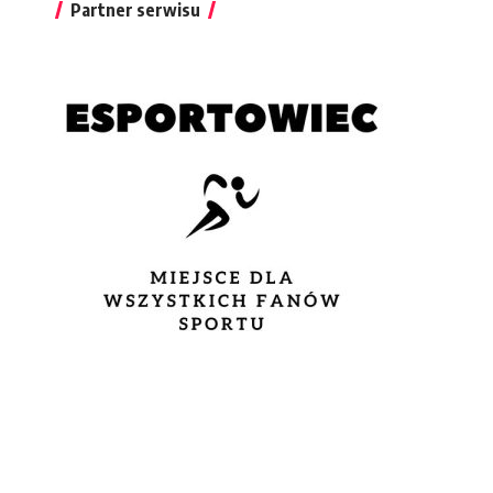
Partner serwisu