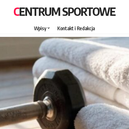
CENTRUM SPORTOWE
Wpisy
Kontakt i Redakcja