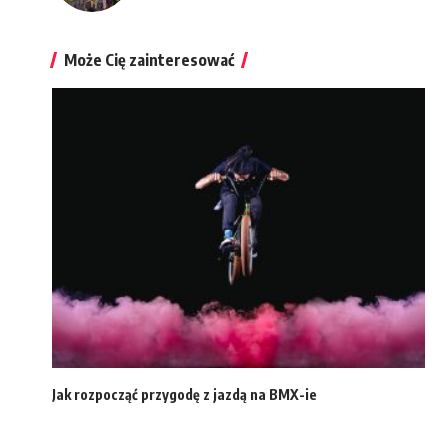
Może Cię zainteresować
Jak rozpocząć przygodę z jazdą na BMX-ie