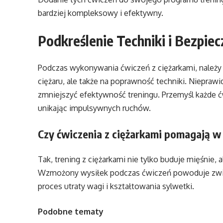
bardziej kompleksowy i efektywny.
Podkreślenie Techniki i Bezpie
Podczas wykonywania ćwiczeń z ciężarkami, należy
ciężaru, ale także na poprawność techniki. Niepraw
zmniejszyć efektywność treningu. Przemyśl każde ć
unikając impulsywnych ruchów.
Czy ćwiczenia z ciężarkami pomagają w s
Tak, trening z ciężarkami nie tylko buduje mięśnie, al
Wzmożony wysiłek podczas ćwiczeń powoduje zw
proces utraty wagi i kształtowania sylwetki.
Podobne tematy