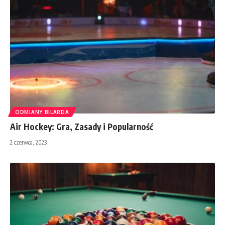
ODMIANY BILARDA
Air Hockey: Gra, Zasady i Popularność
2 czerwca, 2023