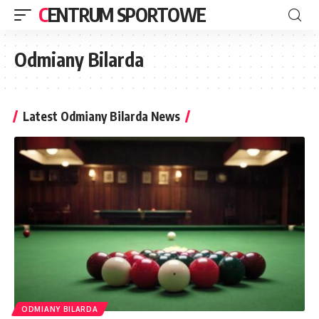
CENTRUM SPORTOWE
Odmiany Bilarda
Latest Odmiany Bilarda News
ODMIANY BILARDA