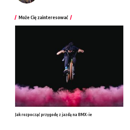
Może Cię zainteresować
Jak rozpocząć przygodę z jazdą na BMX-ie