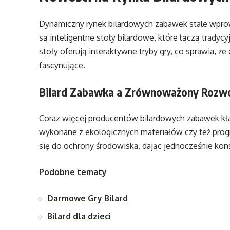
Dynamiczny rynek bilardowych zabawek stale wpro
są inteligentne stoły bilardowe, które łączą trady
stoły oferują interaktywne tryby gry, co sprawia, że
fascynujące.
Bilard Zabawka a Zrównoważony Rozw
Coraz więcej producentów bilardowych zabawek kł
wykonane z ekologicznych materiałów czy też prog
się do ochrony środowiska, dając jednocześnie kon
Podobne tematy
Darmowe Gry Bilard
Bilard dla dzieci