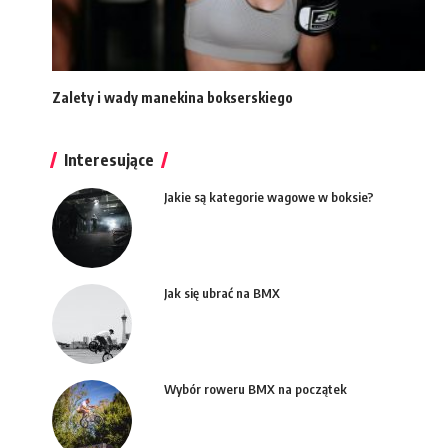
Zalety i wady manekina bokserskiego
Interesujące
Jakie są kategorie wagowe w boksie?
Jak się ubrać na BMX
Wybór roweru BMX na początek