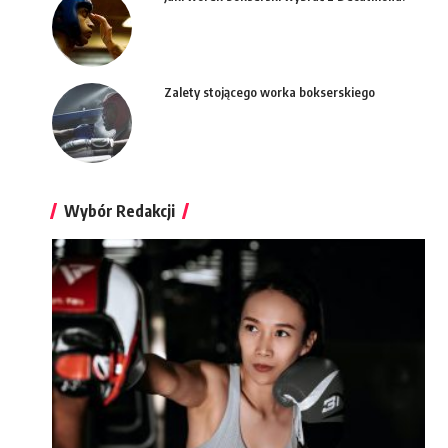
Zalety stojącego worka bokserskiego
Wybór Redakcji