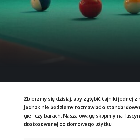
Zbierzmy się dzisiaj, aby zgłębić tajniki jednej z
Jednak nie będziemy rozmawiać o standardowy
gier czy barach. Naszą uwagę skupimy na fascyn
dostosowanej do domowego użytku.