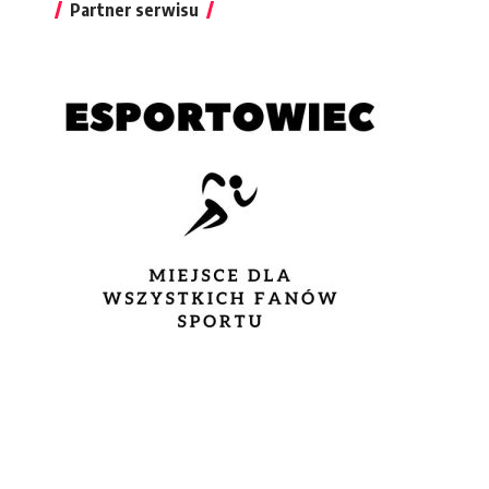
Partner serwisu