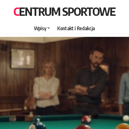
CENTRUM SPORTOWE
Wpisy
Kontakt i Redakcja