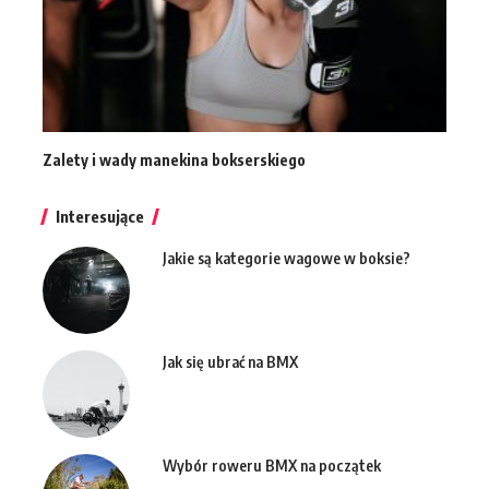
Zalety i wady manekina bokserskiego
Interesujące
Jakie są kategorie wagowe w boksie?
Jak się ubrać na BMX
Wybór roweru BMX na początek