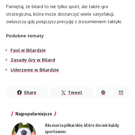
Pamiętaj, że bilard to nie tylko sport, ale także gra
strategiczna, która może dostarczyć wiele satysfakcji,
zwłaszcza gdy połączysz precyzję z zrozumieniem taktyki.
Podobne tematy
Faul w Bilardzie
Zasady Gry w Bilard
Uderzenie w Bilardzie
Share
Tweet
Najpopularniejsze
Akcesoria piłkarskie, które doceni każdy
sportowiec