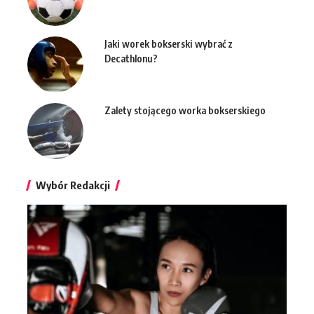
Jaki worek bokserski wybrać z
Decathlonu?
Zalety stojącego worka bokserskiego
Wybór Redakcji