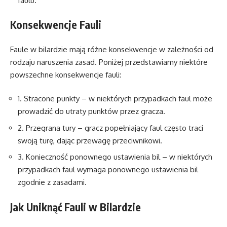
faulu.
Konsekwencje Fauli
Faule w bilardzie mają różne konsekwencje w zależności od
rodzaju naruszenia zasad. Poniżej przedstawiamy niektóre
powszechne konsekwencje fauli:
1. Stracone punkty – w niektórych przypadkach faul może
prowadzić do utraty punktów przez gracza.
2. Przegrana tury – gracz popełniający faul często traci
swoją turę, dając przewagę przeciwnikowi.
3. Konieczność ponownego ustawienia bil – w niektórych
przypadkach faul wymaga ponownego ustawienia bil
zgodnie z zasadami.
Jak Uniknąć Fauli w Bilardzie