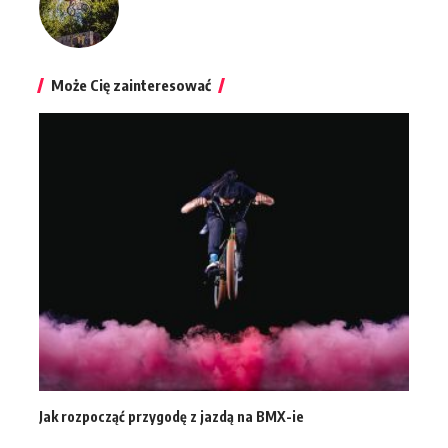
Może Cię zainteresować
Jak rozpocząć przygodę z jazdą na BMX-ie