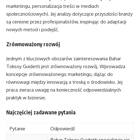
marketingu, personalizacja treści w mediach
społecznościowych). Jej analizy dotyczące przyszłości branży
są cenione przez profesjonalistów, inspirując do adaptacji
nowych metod i podejść.
Zrównoważony rozwój
Jednym z kluczowych obszarów zainteresowania Bahar
Toksoy Guidetti jest zrównoważony rozwój. Wprowadza
koncepcje zrównoważonego marketingu, dążąc do
równowagi między innowacją a troską o środowisko. Jej
praca zwraca uwagę na konieczność odpowiedzialnych
praktyk w biznesie.
Najczęściej zadawane pytania
Pytanie
Odpowiedź
Bahar Toksoy Guidetti specjalizuje się