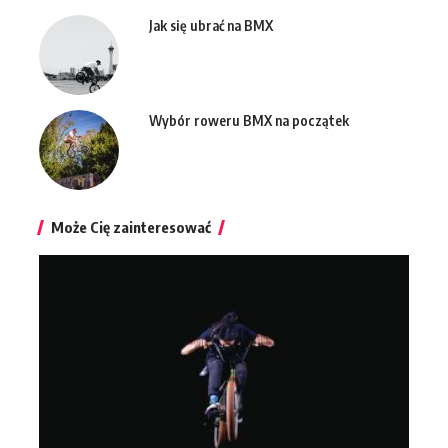
Jak się ubrać na BMX
Wybór roweru BMX na początek
Może Cię zainteresować