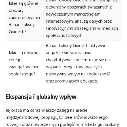
Jakie są główne
głównie w obszarach związanych z
obszary
nowoczesnym marketingiem
zainteresowania
internetowym, analizą danych oraz
Bahar Toksoy
innowacyjnymi strategiami w mediach
Guidetti?
społecznościowych.
Bahar Toksoy Guidetti aktywnie
Jakie są główne
angażuje się w działania
cele jej
charytatywne, koncentrując się na
zaangażowania
wsparciu projektów mających
społecznego?
pozytywny wpływ na społeczność
oraz promujących edukację.
Ekspansja i globalny wpływ
Jej praca ma coraz większy zasięg na arenie
międzynarodowej, propagując idee zrównoważonego
rozwoju oraz nowoczesnych podejść w marketingu na skalę