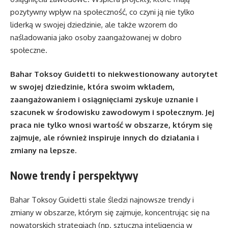
pozytywny wpływ na społeczność, co czyni ją nie tylko
liderką w swojej dziedzinie, ale także wzorem do
naśladowania jako osoby zaangażowanej w dobro
społeczne.
Bahar Toksoy Guidetti to niekwestionowany autorytet
w swojej dziedzinie, która swoim wkładem,
zaangażowaniem i osiągnięciami zyskuje uznanie i
szacunek w środowisku zawodowym i społecznym. Jej
praca nie tylko wnosi wartość w obszarze, którym się
zajmuje, ale również inspiruje innych do działania i
zmiany na lepsze.
Nowe trendy i perspektywy
Bahar Toksoy Guidetti stale śledzi najnowsze trendy i
zmiany w obszarze, którym się zajmuje, koncentrując się na
nowatorskich strategiach (np. sztuczna inteligencja w