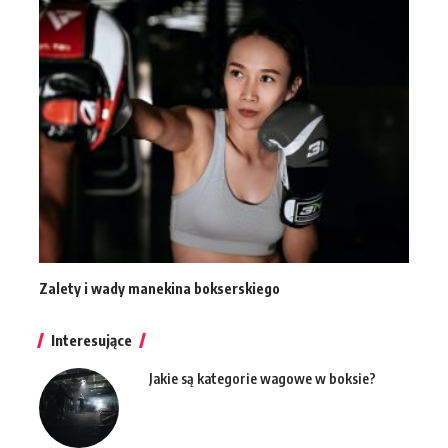
Zalety i wady manekina bokserskiego
Interesujące
Jakie są kategorie wagowe w boksie?