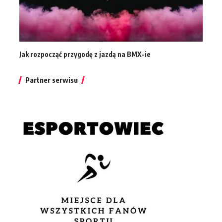
Jak rozpocząć przygodę z jazdą na BMX-ie
Partner serwisu