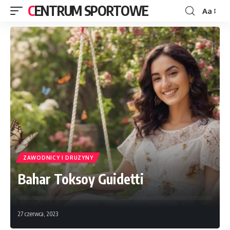
CENTRUM SPORTOWE
Aa
ZAWODNICY I DRUZYNY
Bahar Toksoy Guidetti
27 czerwca, 2023