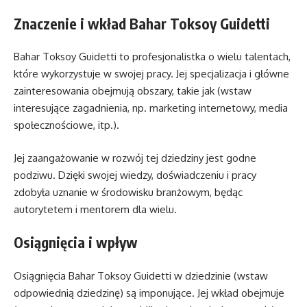
Znaczenie i wkład Bahar Toksoy Guidetti
Bahar Toksoy Guidetti to profesjonalistka o wielu talentach,
które wykorzystuje w swojej pracy. Jej specjalizacja i główne
zainteresowania obejmują obszary, takie jak (wstaw
interesujące zagadnienia, np. marketing internetowy, media
społecznościowe, itp.).
Jej zaangażowanie w rozwój tej dziedziny jest godne
podziwu. Dzięki swojej wiedzy, doświadczeniu i pracy
zdobyła uznanie w środowisku branżowym, będąc
autorytetem i mentorem dla wielu.
Osiągnięcia i wpływ
Osiągnięcia Bahar Toksoy Guidetti w dziedzinie (wstaw
odpowiednią dziedzinę) są imponujące. Jej wkład obejmuje