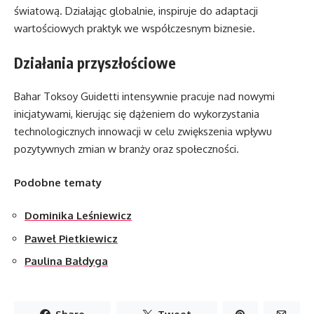
światową. Działając globalnie, inspiruje do adaptacji
wartościowych praktyk we współczesnym biznesie.
Działania przyszłościowe
Bahar Toksoy Guidetti intensywnie pracuje nad nowymi
inicjatywami, kierując się dążeniem do wykorzystania
technologicznych innowacji w celu zwiększenia wpływu
pozytywnych zmian w branży oraz społeczności.
Podobne tematy
Dominika Leśniewicz
Paweł Pietkiewicz
Paulina Bałdyga